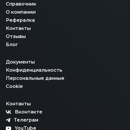
Справочник
О компании
Рефералка
Контакты
Отзывы
Блог
Документы
Конфиденциальность
Персональные данные
Cookie
Контакты
Вконтакте
Телеграм
YouTube