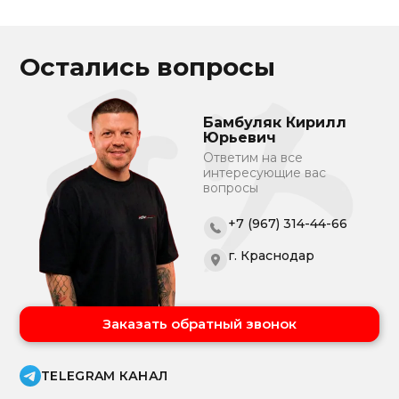
Остались вопросы
Бамбуляк Кирилл
Юрьевич
Ответим на все
интересующие вас
вопросы
+7 (967) 314-44-66
г. Краснодар
Заказать обратный звонок
TELEGRAM КАНАЛ