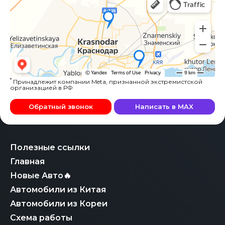
*
Принадлежит компании Meta, признанной экстремистской
организацией в РФ
Обратный звонок
Написать в MAX
Полезные ссылки
Главная
Новые Авто🔥
Автомобили из Китая
Автомобили из Кореи
Схема работы