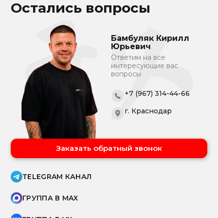
Остались вопросы
Бамбуляк Кирилл
Юрьевич
Ответим на все
интересующие вас
вопросы
+7 (967) 314-44-66
г. Краснодар
Заказать обратный звонок
TELEGRAM КАНАЛ
ГРУППА В MAX