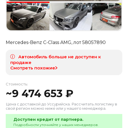
Mercedes-Benz C-Class AMG
, лот
58057890
Автомобиль больше не доступен к
продаже
Смотреть похожие
Стоимость:
~
9 474 653
₽
Цена с доставкой до
Уссурийска
. Рассчитать логистику в
свой регион можно ниже или у нашего менеджера.
Доступен кредит от партнера.
Подробности уточняйте у наших менеджеров.