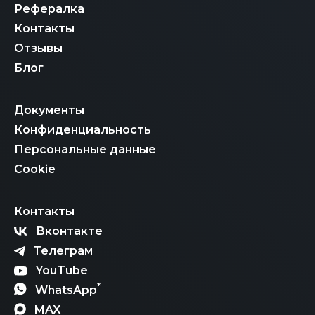
Рефералка
Контакты
Отзывы
Блог
Документы
Конфиденциальность
Персональные данные
Cookie
Контакты
Вконтакте
Телеграм
YouTube
*
WhatsApp
MAX