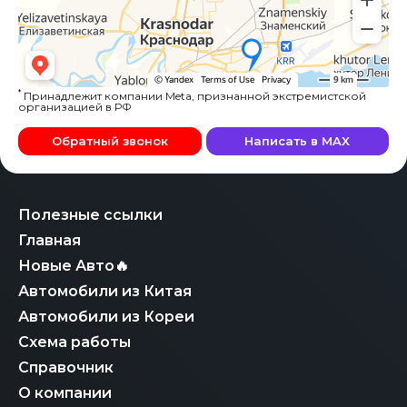
*
Принадлежит компании Meta, признанной экстремистской
организацией в РФ
Обратный звонок
Написать в MAX
Полезные ссылки
Главная
Новые Авто🔥
Автомобили из Китая
Автомобили из Кореи
Схема работы
Справочник
О компании