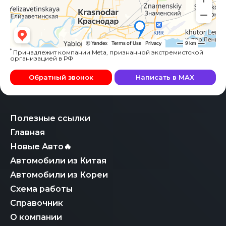
*
Принадлежит компании Meta, признанной экстремистской
организацией в РФ
Обратный звонок
Написать в MAX
Полезные ссылки
Главная
Новые Авто🔥
Автомобили из Китая
Автомобили из Кореи
Схема работы
Справочник
О компании