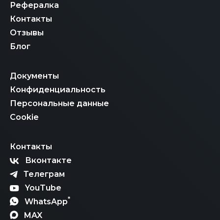
Рефералка
Контакты
Отзывы
Блог
Документы
Конфиденциальность
Персональные данные
Cookie
Контакты
Вконтакте
Телеграм
YouTube
*
WhatsApp
MAX