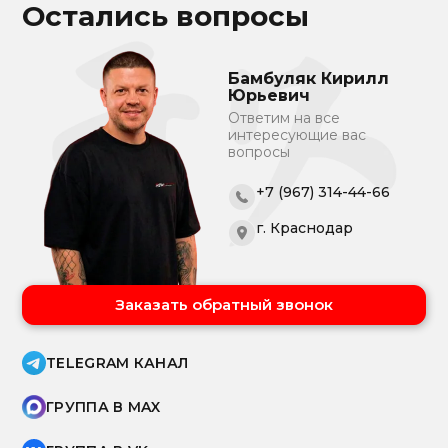
Остались вопросы
Бамбуляк Кирилл
Юрьевич
Ответим на все
интересующие вас
вопросы
+7 (967) 314-44-66
г. Краснодар
Заказать обратный звонок
TELEGRAM КАНАЛ
ГРУППА В MAX