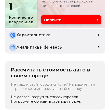
авто с учетом всех расходов и
1
таможенных платежей.
Цвет
Состояние
белый
б/у
Количество
Перейти
владельцев
Характеристики
Аналитика и финансы
Рассчитать стоимость авто в
своём городе!
Не нашли свой город в списке? Напишите нам
— рассчитаем индивидуальный маршрут.
Не удалось загрузить список городов.
Попробуйте обновить страницу позже.