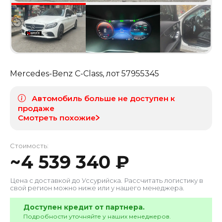
Mercedes-Benz C-Class
, лот
57955345
Автомобиль больше не доступен к
продаже
Смотреть похожие
Стоимость:
~
4 539 340
₽
Цена с доставкой до
Уссурийска
. Рассчитать логистику в
свой регион можно ниже или у нашего менеджера.
Доступен кредит от партнера.
Подробности уточняйте у наших менеджеров.