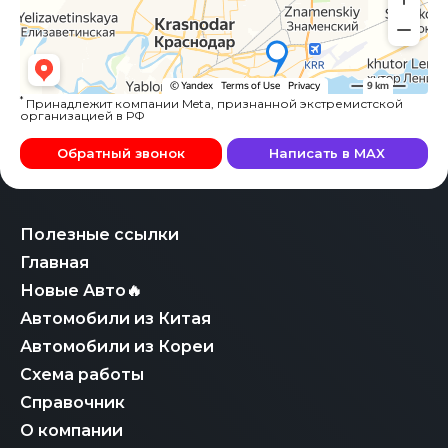
*
Принадлежит компании Meta, признанной экстремистской
организацией в РФ
Обратный звонок
Написать в MAX
Полезные ссылки
Главная
Новые Авто🔥
Автомобили из Китая
Автомобили из Кореи
Схема работы
Справочник
О компании