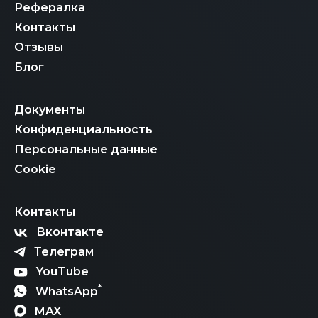
Рефералка
Контакты
Отзывы
Блог
Документы
Конфиденциальность
Персональные данные
Cookie
Контакты
Вконтакте
Телеграм
YouTube
*
WhatsApp
MAX