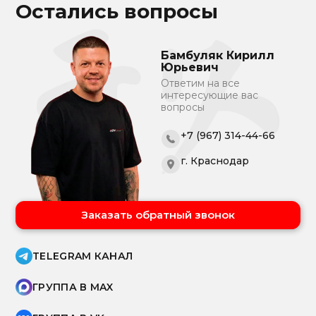
Остались вопросы
Бамбуляк Кирилл
Юрьевич
Ответим на все
интересующие вас
вопросы
+7 (967) 314-44-66
г. Краснодар
Заказать обратный звонок
TELEGRAM КАНАЛ
ГРУППА В MAX