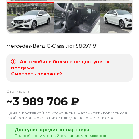
Mercedes-Benz C-Class
, лот
58697191
Автомобиль больше не доступен к
продаже
Смотреть похожие
Стоимость:
~
3 989 706
₽
Цена с доставкой до
Уссурийска
. Рассчитать логистику в
свой регион можно ниже или у нашего менеджера.
Доступен кредит от партнера.
Подробности уточняйте у наших менеджеров.