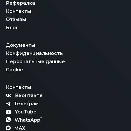
Рефералка
Контакты
Отзывы
Блог
Документы
Конфиденциальность
Персональные данные
Cookie
Контакты
Вконтакте
Телеграм
YouTube
*
WhatsApp
MAX