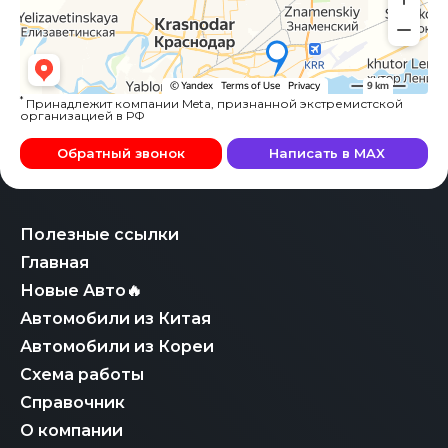
*
Принадлежит компании Meta, признанной экстремистской
организацией в РФ
Обратный звонок
Написать в MAX
Полезные ссылки
Главная
Новые Авто🔥
Автомобили из Китая
Автомобили из Кореи
Схема работы
Справочник
О компании