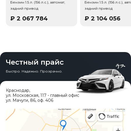
Бензин 1.5 л. (156 л.с.), автомат,
Бензин 1.5 л. (156 л.с.), ав
задний привод
задний привод
₽
2 067 784
₽
2 104 056
Честный прайс
Быстро. Надежно. Прозрачно.
Краснодар
,
ул. Московская, 117 - главный офис
ул. Мачуги, 86, оф. 406