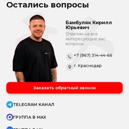
Остались вопросы
Бамбуляк Кирилл
Юрьевич
Ответим на все
интересующие вас
вопросы
+7 (967) 314-44-66
г. Краснодар
Заказать обратный звонок
TELEGRAM КАНАЛ
ГРУППА В MAX