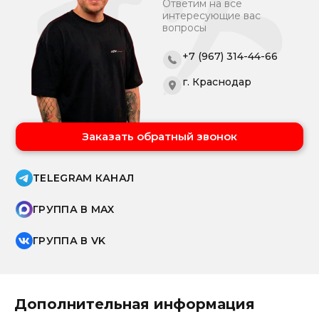
Ответим на все
интересующие вас
вопросы
+7 (967) 314-44-66
г. Краснодар
Заказать обратный звонок
TELEGRAM КАНАЛ
ГРУППА В MAX
ГРУППА В VK
Дополнительная информация