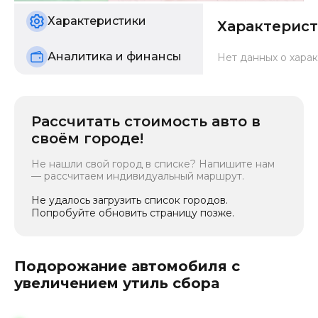
б/у
Характеристики
Характерис
Аналитика и финансы
Нет данных о харак
Рассчитать стоимость авто в
своём городе!
Не нашли свой город в списке? Напишите нам
— рассчитаем индивидуальный маршрут.
Не удалось загрузить список городов.
Попробуйте обновить страницу позже.
Подорожание автомобиля с
увеличением утиль сбора