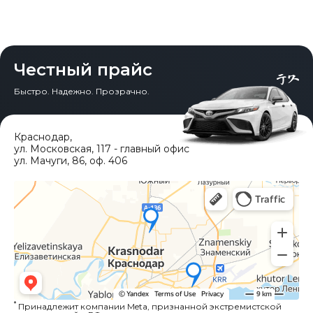
Честный прайс
Быстро. Надежно. Прозрачно.
Краснодар
,
ул. Московская, 117 - главный офис
ул. Мачуги, 86, оф. 406
*
Принадлежит компании Meta, признанной экстремистской