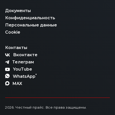
Документы
Конфиденциальность
Персональные данные
Cookie
Контакты
Вконтакте
Телеграм
YouTube
*
WhatsApp
MAX
2026
. Честный прайс.
Все права защищены.