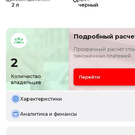
2 л
черный
Подробный расче
Прозрачный расчёт стои
таможенных платежей.
2
Количество
Перейти
владельцев
Характеристики
Аналитика и финансы