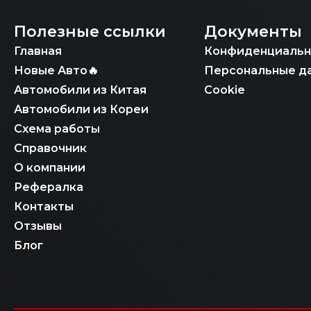
Полезные ссылки
Документы
Главная
Конфиденциальн
Новые Авто🔥
Персональные д
Автомобили из Китая
Cookie
Автомобили из Кореи
Схема работы
Справочник
О компании
Рефералка
Контакты
Отзывы
Блог