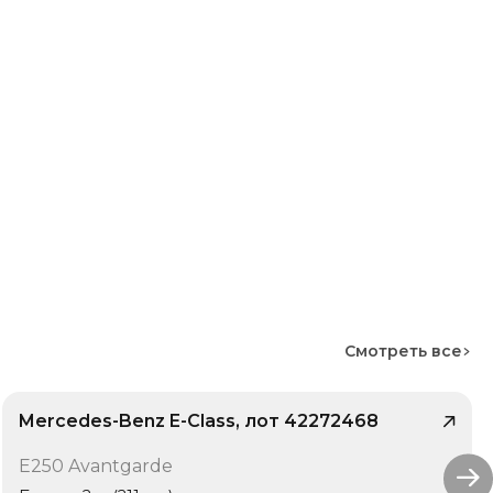
Смотреть все
Mercedes-Benz E-Class, лот 42272468
/ 10
E250 Avantgarde