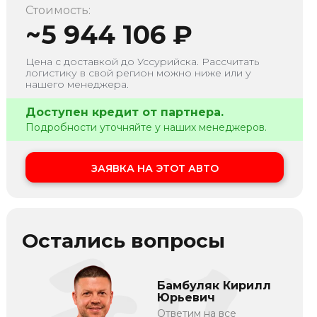
Стоимость:
~
5 944 106
₽
Цена с доставкой до
Уссурийска
. Рассчитать
логистику в свой регион можно ниже или у
нашего менеджера.
Доступен кредит от партнера.
Подробности уточняйте у наших менеджеров.
ЗАЯВКА НА ЭТОТ АВТО
Остались вопросы
Бамбуляк Кирилл
Юрьевич
Ответим на все