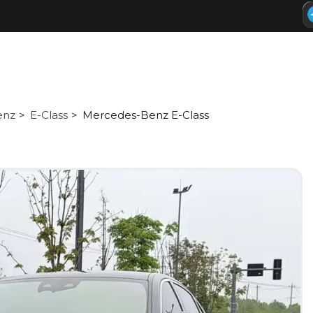
enz
E-Class
Mercedes-Benz E-Class