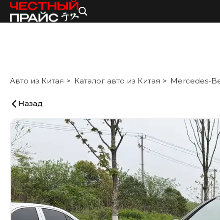
Авто из Китая
Каталог авто из Китая
Mercedes-B
Назад