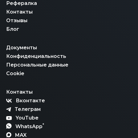
Рефералка
Контакты
Отзывы
Блог
Документы
Конфиденциальность
Персональные данные
Cookie
Контакты
Вконтакте
Телеграм
YouTube
*
WhatsApp
MAX