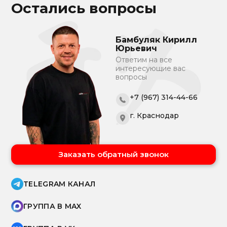
Остались вопросы
Бамбуляк Кирилл
Юрьевич
Ответим на все
интересующие вас
вопросы
+7 (967) 314-44-66
г. Краснодар
Заказать обратный звонок
TELEGRAM КАНАЛ
ГРУППА В MAX