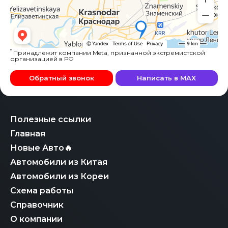
*
Принадлежит компании Meta, признанной экстремистской
организацией в РФ
Обратный звонок
Написать в MAX
Полезные ссылки
Главная
Новые Авто🔥
Автомобили из Китая
Автомобили из Кореи
Схема работы
Справочник
О компании