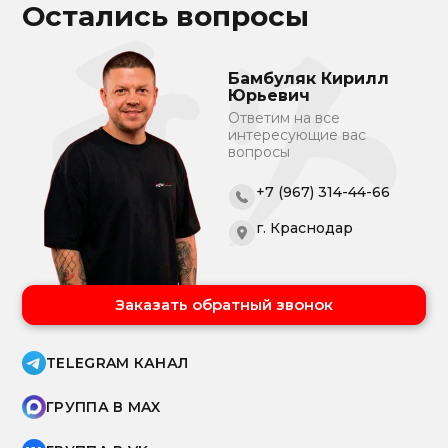
Остались вопросы
Бамбуляк Кирилл
Юрьевич
Ответим на все
интересующие вас
вопросы
+7 (967) 314-44-66
г. Краснодар
Заказать обратный звонок
TELEGRAM КАНАЛ
ГРУППА В MAX