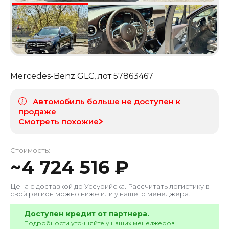
Mercedes-Benz GLC
, лот
57863467
Автомобиль больше не доступен к
продаже
Смотреть похожие
Стоимость:
~
4 724 516
₽
Цена с доставкой до
Уссурийска
. Рассчитать логистику в
свой регион можно ниже или у нашего менеджера.
Доступен кредит от партнера.
Подробности уточняйте у наших менеджеров.