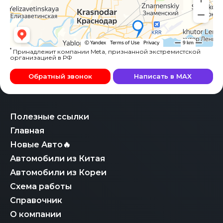
*
Принадлежит компании Meta, признанной экстремистской
организацией в РФ
Обратный звонок
Написать в MAX
Полезные ссылки
Главная
Новые Авто🔥
Автомобили из Китая
Автомобили из Кореи
Схема работы
Справочник
О компании