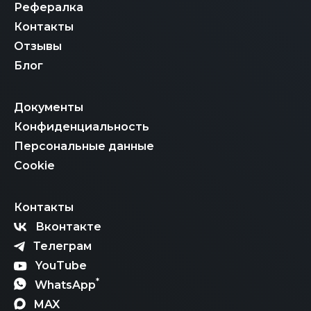
Рефералка
Контакты
Отзывы
Блог
Документы
Конфиденциальность
Персональные данные
Cookie
Контакты
Вконтакте
Телеграм
YouTube
*
WhatsApp
MAX