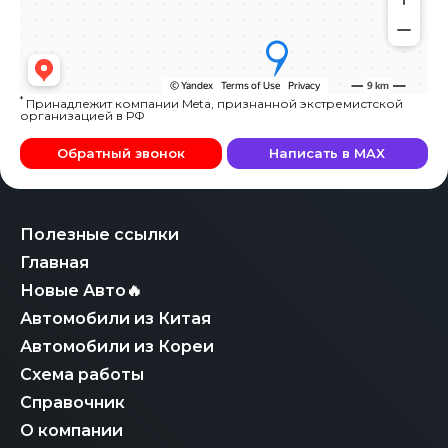
*
Принадлежит компании Meta, признанной экстремистской
организацией в РФ
Обратный звонок
Написать в MAX
Полезные ссылки
Главная
Новые Авто🔥
Автомобили из Китая
Автомобили из Кореи
Схема работы
Справочник
О компании