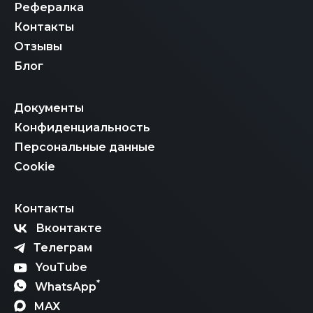
Рефералка
Контакты
Отзывы
Блог
Документы
Конфиденциальность
Персональные данные
Cookie
Контакты
Вконтакте
Телеграм
YouTube
*
WhatsApp
MAX