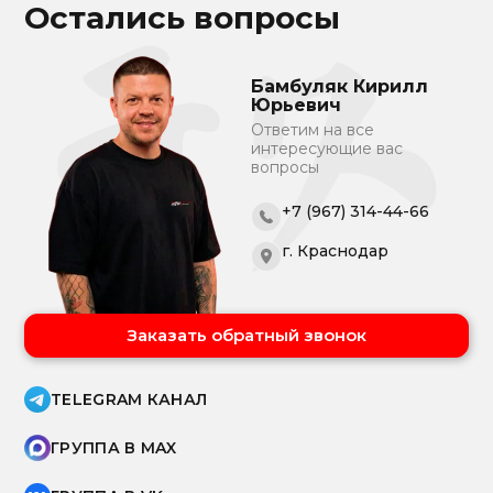
Остались вопросы
Бамбуляк Кирилл
Юрьевич
Ответим на все
интересующие вас
вопросы
+7 (967) 314-44-66
г. Краснодар
Заказать обратный звонок
TELEGRAM КАНАЛ
ГРУППА В MAX