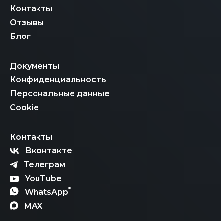
Контакты
Отзывы
Блог
Документы
Конфиденциальность
Персональные данные
Cookie
Контакты
Вконтакте
Телеграм
YouTube
*
WhatsApp
MAX