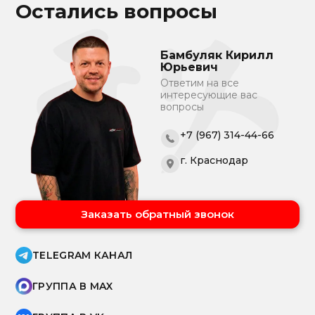
Остались вопросы
Бамбуляк Кирилл
Юрьевич
Ответим на все
интересующие вас
вопросы
+7 (967) 314-44-66
г. Краснодар
Заказать обратный звонок
TELEGRAM КАНАЛ
ГРУППА В MAX