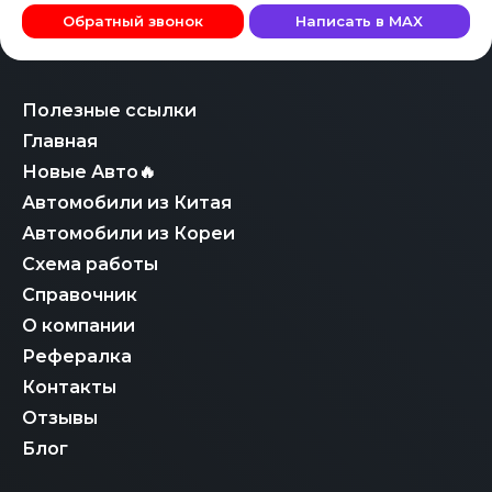
Обратный звонок
Написать в MAX
Полезные ссылки
Главная
Новые Авто🔥
Автомобили из Китая
Автомобили из Кореи
Схема работы
Справочник
О компании
Рефералка
Контакты
Отзывы
Блог