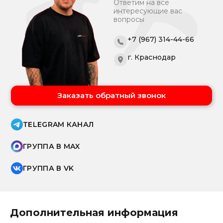
Ответим на все
интересующие вас
вопросы
+7 (967) 314-44-66
г. Краснодар
Заказать обратный звонок
TELEGRAM КАНАЛ
ГРУППА В MAX
ГРУППА В VK
Дополнительная информация