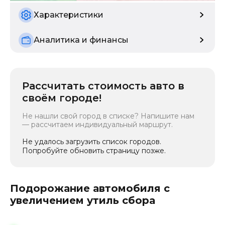
б/у
Характеристики
Аналитика и финансы
Рассчитать стоимость авто в
своём городе!
Не нашли свой город в списке? Напишите нам
— рассчитаем индивидуальный маршрут.
Не удалось загрузить список городов.
Попробуйте обновить страницу позже.
Подорожание автомобиля с
увеличением утиль сбора