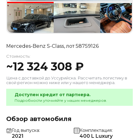
Mercedes-Benz S-Class
, лот
58759126
Стоимость:
~
12 324 308
₽
Цена с доставкой до
Уссурийска
. Рассчитать логистику в
свой регион можно ниже или у нашего менеджера.
Доступен кредит от партнера.
Подробности уточняйте у наших менеджеров.
Обзор автомобиля
Год выпуска
Комплектация
2021
400 L Luxury