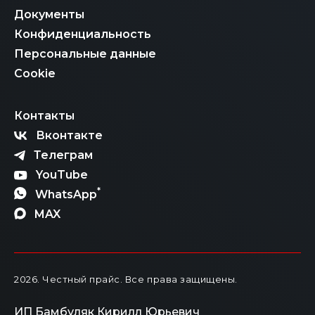
Документы
Конфиденциальность
Персональные данные
Cookie
Контакты
Вконтакте
Телеграм
YouTube
*
WhatsApp
MAX
2026
. Честный прайс.
Все права защищены.
ИП Бамбуляк Кирилл Юрьевич