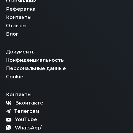
О компании
Рефералка
Контакты
Отзывы
Блог
Документы
Конфиденциальность
Персональные данные
Cookie
Контакты
Вконтакте
Телеграм
YouTube
*
WhatsApp