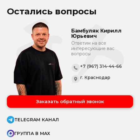
Остались вопросы
Бамбуляк Кирилл
Юрьевич
Ответим на все
интересующие вас
вопросы
+7 (967) 314-44-66
г. Краснодар
Заказать обратный звонок
TELEGRAM КАНАЛ
ГРУППА В MAX