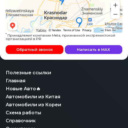
*
Принадлежит компании Meta, признанной экстремистской
организацией в РФ
Обратный звонок
Написать в MAX
Полезные ссылки
Главная
Новые Авто🔥
Автомобили из Китая
Автомобили из Кореи
Схема работы
Справочник