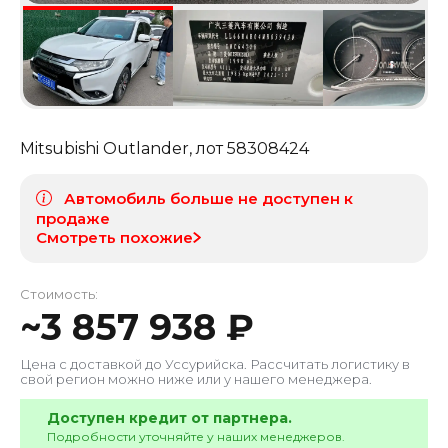
Mitsubishi Outlander
, лот
58308424
Автомобиль больше не доступен к
продаже
Смотреть похожие
Стоимость:
~
3 857 938
₽
Цена с доставкой до
Уссурийска
. Рассчитать логистику в
свой регион можно ниже или у нашего менеджера.
Доступен кредит от партнера.
Подробности уточняйте у наших менеджеров.