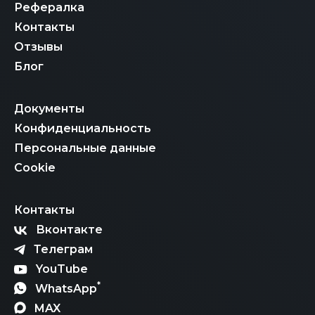
Рефералка
Контакты
Отзывы
Блог
Документы
Конфиденциальность
Персональные данные
Cookie
Контакты
Вконтакте
Телеграм
YouTube
*
WhatsApp
MAX