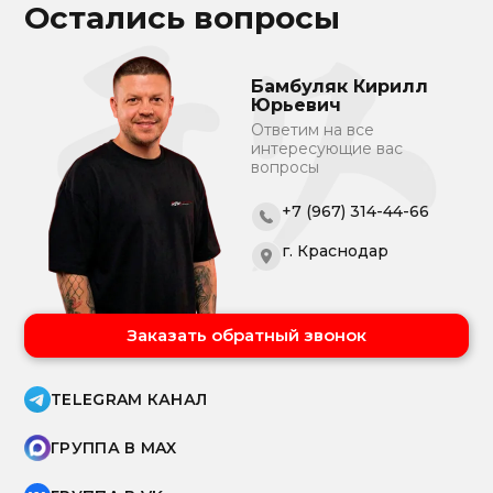
Остались вопросы
Бамбуляк Кирилл
Юрьевич
Ответим на все
интересующие вас
вопросы
+7 (967) 314-44-66
г. Краснодар
Заказать обратный звонок
TELEGRAM КАНАЛ
ГРУППА В MAX