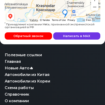
*
Принадлежит компании Meta, признанной экстремистской
организацией в РФ
Обратный звонок
Написать в MAX
Полезные ссылки
Главная
Новые Авто🔥
Автомобили из Китая
Автомобили из Кореи
Схема работы
Справочник
О компании