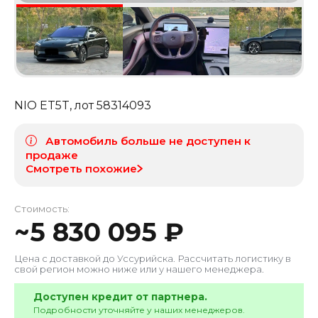
NIO ET5T
, лот
58314093
Автомобиль больше не доступен к
продаже
Смотреть похожие
Стоимость:
~
5 830 095
₽
Цена с доставкой до
Уссурийска
. Рассчитать логистику в
свой регион можно ниже или у нашего менеджера.
Доступен кредит от партнера.
Подробности уточняйте у наших менеджеров.