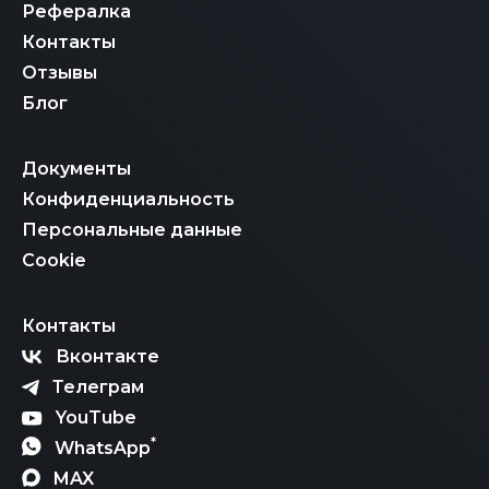
Рефералка
Контакты
Отзывы
Блог
Документы
Конфиденциальность
Персональные данные
Cookie
Контакты
Вконтакте
Телеграм
YouTube
*
WhatsApp
MAX