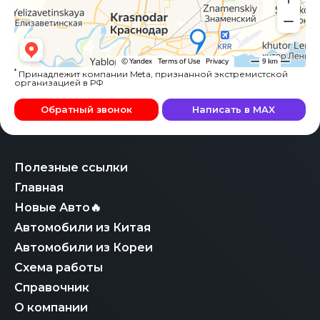
*
Принадлежит компании Meta, признанной экстремистской
организацией в РФ
Обратный звонок
Написать в MAX
Полезные ссылки
Главная
Новые Авто🔥
Автомобили из Китая
Автомобили из Кореи
Схема работы
Справочник
О компании