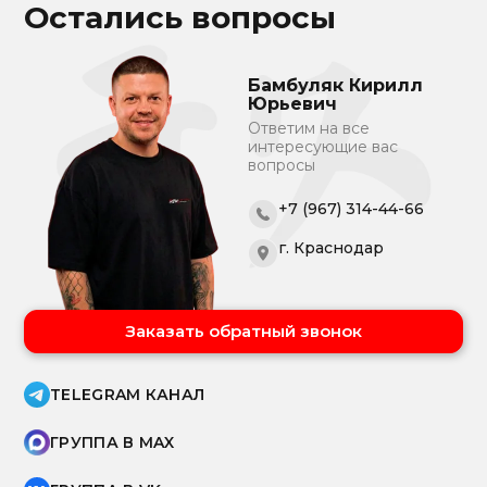
Остались вопросы
Бамбуляк Кирилл
Юрьевич
Ответим на все
интересующие вас
вопросы
+7 (967) 314-44-66
г. Краснодар
Заказать обратный звонок
TELEGRAM КАНАЛ
ГРУППА В MAX