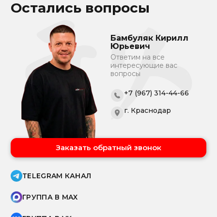
Остались вопросы
Бамбуляк Кирилл
Юрьевич
Ответим на все
интересующие вас
вопросы
+7 (967) 314-44-66
г. Краснодар
Заказать обратный звонок
TELEGRAM КАНАЛ
ГРУППА В MAX