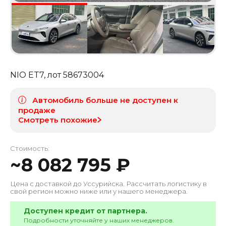
NIO ET7
, лот
58673004
Автомобиль больше не доступен к
продаже
Смотреть похожие
Стоимость:
~
8 082 795
₽
Цена с доставкой до
Уссурийска
. Рассчитать логистику в
свой регион можно ниже или у нашего менеджера.
Доступен кредит от партнера.
Подробности уточняйте у наших менеджеров.