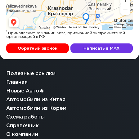
*
Принадлежит компании Meta, признанной экстремистской
организацией в РФ
Обратный звонок
Написать в MAX
Полезные ссылки
Главная
Новые Авто🔥
Автомобили из Китая
Автомобили из Кореи
Схема работы
Справочник
О компании