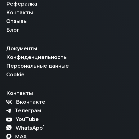
Рефералка
Контакты
Отзывы
Блог
Документы
Конфиденциальность
Персональные данные
Cookie
Контакты
Вконтакте
Телеграм
YouTube
*
WhatsApp
MAX