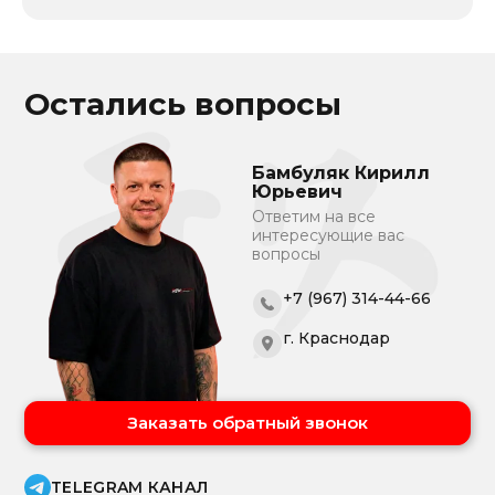
Остались вопросы
Бамбуляк Кирилл
Юрьевич
Ответим на все
интересующие вас
вопросы
+7 (967) 314-44-66
г. Краснодар
Заказать обратный звонок
TELEGRAM КАНАЛ