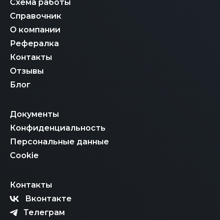
Схема работы
Справочник
О компании
Рефералка
Контакты
Отзывы
Блог
Документы
Конфиденциальность
Персональные данные
Cookie
Контакты
Вконтакте
Телеграм