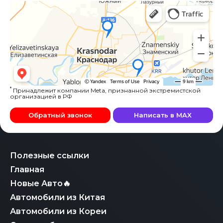
*
Принадлежит компании Meta, признанной экстремистской
организацией в РФ
Обратный звонок
Написать в MAX
Полезные ссылки
Главная
Новые Авто🔥
Автомобили из Китая
Автомобили из Кореи