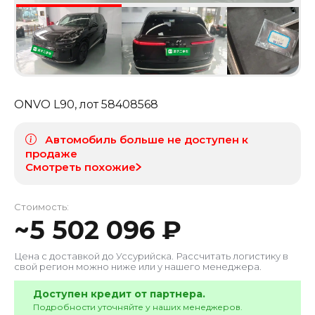
ONVO L90
, лот
58408568
Автомобиль больше не доступен к
продаже
Смотреть похожие
Стоимость:
~
5 502 096
₽
Цена с доставкой до
Уссурийска
. Рассчитать логистику в
свой регион можно ниже или у нашего менеджера.
Доступен кредит от партнера.
Подробности уточняйте у наших менеджеров.