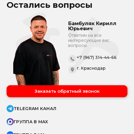
Остались вопросы
Бамбуляк Кирилл
Юрьевич
Ответим на все
интересующие вас
вопросы
+7 (967) 314-44-66
г. Краснодар
Заказать обратный звонок
TELEGRAM КАНАЛ
ГРУППА В MAX