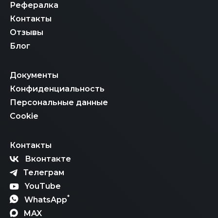
Рефералка
Контакты
Отзывы
Блог
Документы
Конфиденциальность
Персональные данные
Cookie
Контакты
Вконтакте
Телеграм
YouTube
*
WhatsApp
MAX