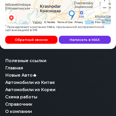
*
Принадлежит компании Meta, признанной экстремистской
организацией в РФ
Обратный звонок
Написать в MAX
Полезные ссылки
Главная
Новые Авто🔥
Автомобили из Китая
Автомобили из Кореи
Схема работы
Справочник
О компании