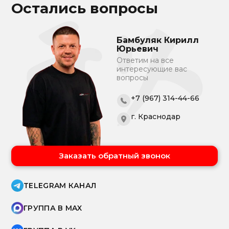
Остались вопросы
Бамбуляк Кирилл
Юрьевич
Ответим на все
интересующие вас
вопросы
+7 (967) 314-44-66
г. Краснодар
Заказать обратный звонок
TELEGRAM КАНАЛ
ГРУППА В MAX