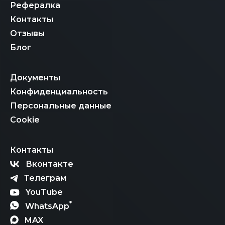
Рефералка
Контакты
Отзывы
Блог
Документы
Конфиденциальность
Персональные данные
Cookie
Контакты
Вконтакте
Телеграм
YouTube
*
WhatsApp
MAX