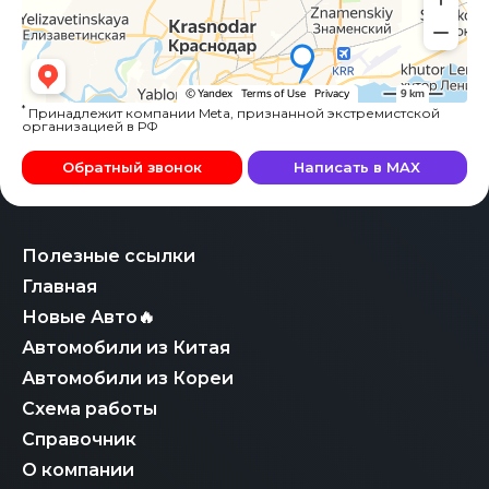
*
Принадлежит компании Meta, признанной экстремистской
организацией в РФ
Обратный звонок
Написать в MAX
Полезные ссылки
Главная
Новые Авто🔥
Автомобили из Китая
Автомобили из Кореи
Схема работы
Справочник
О компании