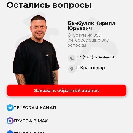
Остались вопросы
Бамбуляк Кирилл
Юрьевич
Ответим на все
интересующие вас
вопросы
+7 (967) 314-44-66
г. Краснодар
Заказать обратный звонок
TELEGRAM КАНАЛ
ГРУППА В MAX