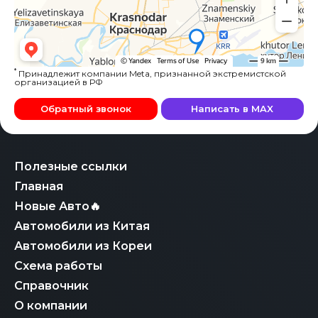
*
Принадлежит компании Meta, признанной экстремистской
организацией в РФ
Обратный звонок
Написать в MAX
Полезные ссылки
Главная
Новые Авто🔥
Автомобили из Китая
Автомобили из Кореи
Схема работы
Справочник
О компании