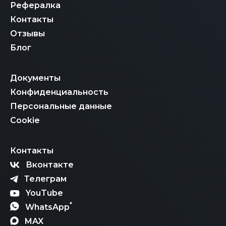
Рефералка
Контакты
Отзывы
Блог
Документы
Конфиденциальность
Персональные данные
Cookie
Контакты
Вконтакте
Телеграм
YouTube
*
WhatsApp
MAX