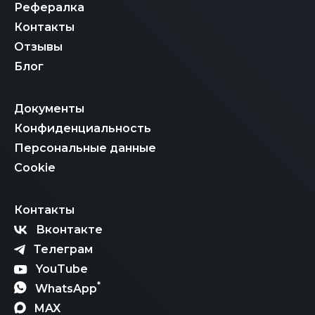
Рефералка
Контакты
Отзывы
Блог
Документы
Конфиденциальность
Персональные данные
Cookie
Контакты
Вконтакте
Телеграм
YouTube
*
WhatsApp
MAX