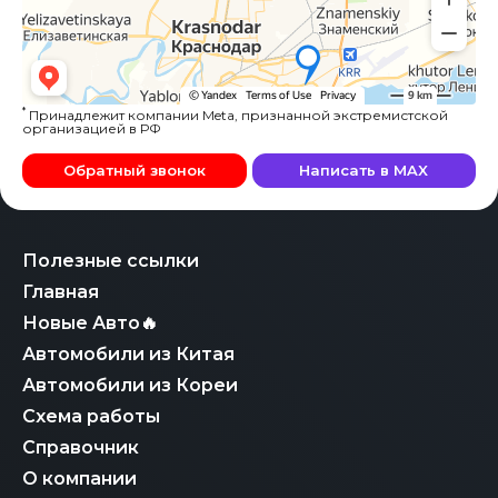
*
Принадлежит компании Meta, признанной экстремистской
организацией в РФ
Обратный звонок
Написать в MAX
Полезные ссылки
Главная
Новые Авто🔥
Автомобили из Китая
Автомобили из Кореи
Схема работы
Справочник
О компании