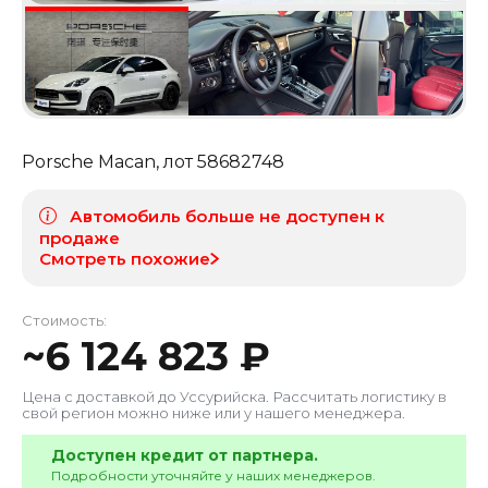
Porsche Macan
, лот
58682748
Автомобиль больше не доступен к
продаже
Смотреть похожие
Стоимость:
~
6 124 823
₽
Цена с доставкой до
Уссурийска
. Рассчитать логистику в
свой регион можно ниже или у нашего менеджера.
Доступен кредит от партнера.
Подробности уточняйте у наших менеджеров.