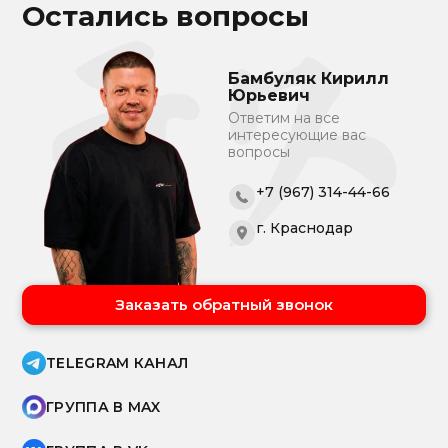
Остались вопросы
Бамбуляк Кирилл
Юрьевич
Ответим на все
интересующие вас
вопросы
+7 (967) 314-44-66
г. Краснодар
Заказать обратный звонок
TELEGRAM КАНАЛ
ГРУППА В MAX