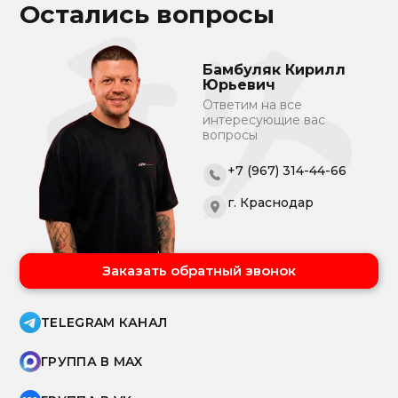
Остались вопросы
Бамбуляк Кирилл
Юрьевич
Ответим на все
интересующие вас
вопросы
+7 (967) 314-44-66
г. Краснодар
Заказать обратный звонок
TELEGRAM КАНАЛ
ГРУППА В MAX