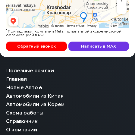
*
Принадлежит компании Meta, признанной экстремистской
организацией в РФ
Обратный звонок
Написать в MAX
Полезные ссылки
Главная
Новые Авто🔥
Автомобили из Китая
Автомобили из Кореи
Схема работы
Справочник
О компании