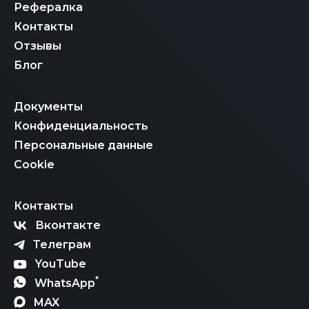
Рефералка
Контакты
Отзывы
Блог
Документы
Конфиденциальность
Персональные данные
Cookie
Контакты
Вконтакте
Телеграм
YouTube
*
WhatsApp
MAX