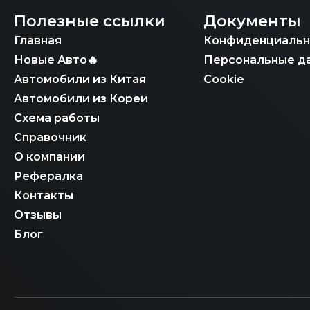
Полезные ссылки
Документы
Главная
Конфиденциальн
Новые Авто🔥
Персональные д
Автомобили из Китая
Cookie
Автомобили из Кореи
Схема работы
Справочник
О компании
Рефералка
Контакты
Отзывы
Блог