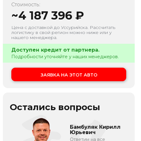
Стоимость:
~
4 187 396
₽
Цена с доставкой до
Уссурийска
. Рассчитать
логистику в свой регион можно ниже или у
нашего менеджера.
Доступен кредит от партнера.
Подробности уточняйте у наших менеджеров.
ЗАЯВКА НА ЭТОТ АВТО
Остались вопросы
Бамбуляк Кирилл
Юрьевич
Ответим на все