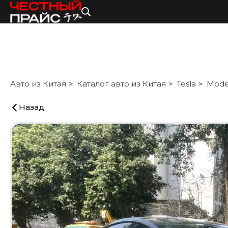
Авто из Китая
Каталог авто из Китая
Tesla
Mode
Назад