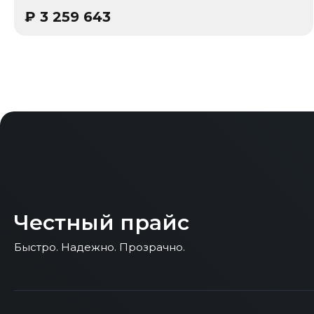
₽
3 259 643
Честный прайс
Быстро. Надежно. Прозрачно.