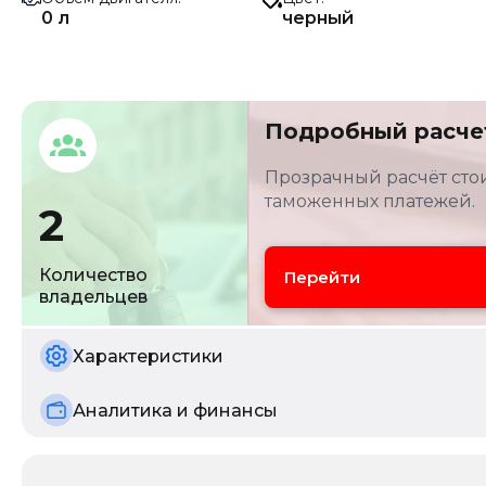
0 л
черный
Подробный расче
Прозрачный расчёт стои
таможенных платежей.
2
Количество
Перейти
владельцев
Характеристики
Аналитика и финансы