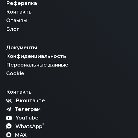
Рефералка
Контакты
Отзывы
Блог
Документы
Конфиденциальность
Персональные данные
Cookie
Контакты
Вконтакте
Телеграм
YouTube
*
WhatsApp
MAX