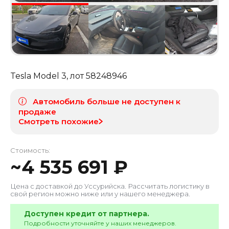
Tesla Model 3
, лот
58248946
Автомобиль больше не доступен к
продаже
Смотреть похожие
Стоимость:
~
4 535 691
₽
Цена с доставкой до
Уссурийска
. Рассчитать логистику в
свой регион можно ниже или у нашего менеджера.
Доступен кредит от партнера.
Подробности уточняйте у наших менеджеров.