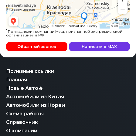
*
Принадлежит компании Meta, признанной экстремистской
организацией в РФ
Обратный звонок
Написать в MAX
Полезные ссылки
Главная
Новые Авто🔥
Автомобили из Китая
Автомобили из Кореи
Схема работы
Справочник
О компании