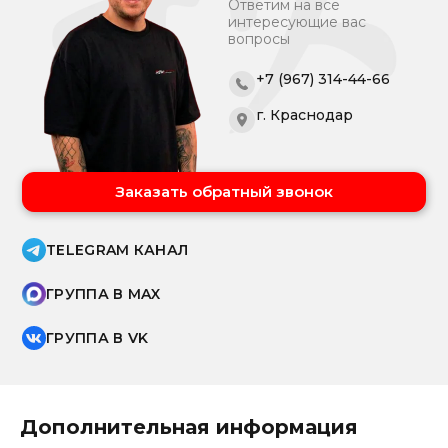
Ответим на все
интересующие вас
вопросы
+7 (967) 314-44-66
г. Краснодар
Заказать обратный звонок
TELEGRAM КАНАЛ
ГРУППА В MAX
ГРУППА В VK
Дополнительная информация