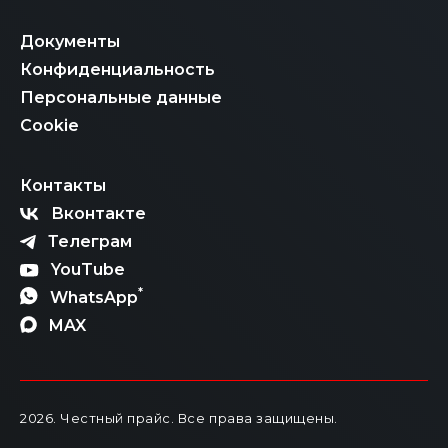
Документы
Конфиденциальность
Персональные данные
Cookie
Контакты
Вконтакте
Телеграм
YouTube
*
WhatsApp
MAX
2026
. Честный прайс.
Все права защищены.