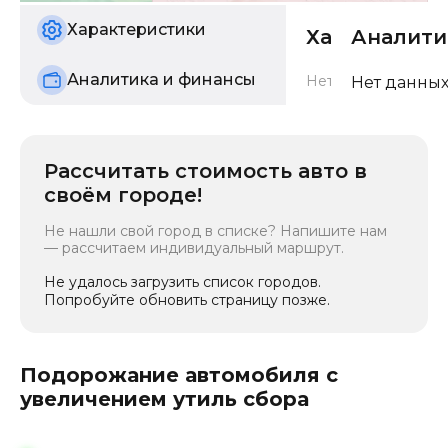
Характеристики
Характерис
Аналити
Аналитика и финансы
Нет данных о харак
Нет данных
Рассчитать стоимость авто в
своём городе!
Не нашли свой город в списке? Напишите нам
— рассчитаем индивидуальный маршрут.
Не удалось загрузить список городов.
Попробуйте обновить страницу позже.
Подорожание автомобиля с
увеличением утиль сбора