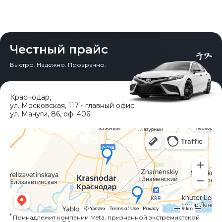
Честный прайс
Быстро. Надежно. Прозрачно.
Краснодар
,
ул. Московская, 117 - главный офис
ул. Мачуги, 86, оф. 406
*
Принадлежит компании Meta, признанной экстремистской