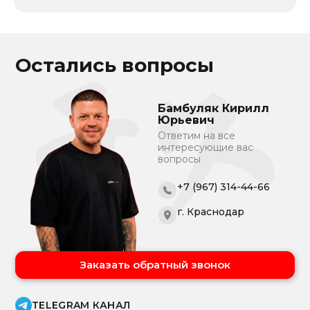
Остались вопросы
Бамбуляк Кирилл
Юрьевич
Ответим на все
интересующие вас
вопросы
+7 (967) 314-44-66
г. Краснодар
Заказать обратный звонок
TELEGRAM КАНАЛ