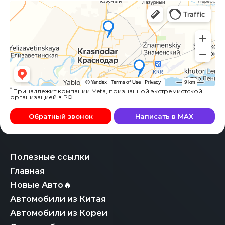
*
Принадлежит компании Meta, признанной экстремистской
организацией в РФ
Обратный звонок
Написать в MAX
Полезные ссылки
Главная
Новые Авто🔥
Автомобили из Китая
Автомобили из Кореи