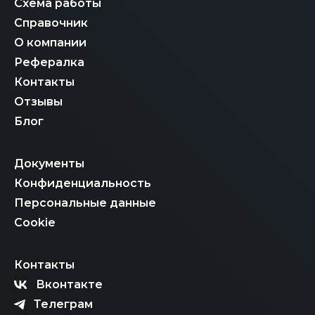
Схема работы
Справочник
О компании
Рефералка
Контакты
Отзывы
Блог
Документы
Конфиденциальность
Персональные данные
Cookie
Контакты
Вконтакте
Телеграм