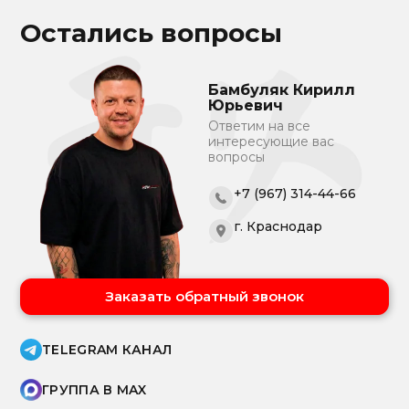
Остались вопросы
Бамбуляк Кирилл
Юрьевич
Ответим на все
интересующие вас
вопросы
+7 (967) 314-44-66
г. Краснодар
Заказать обратный звонок
TELEGRAM КАНАЛ
ГРУППА В MAX