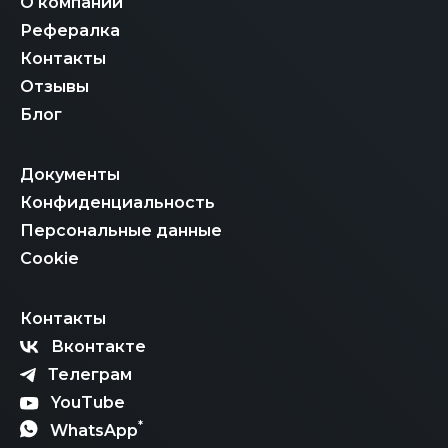
О компании
Рефералка
Контакты
Отзывы
Блог
Документы
Конфиденциальность
Персональные данные
Cookie
Контакты
Вконтакте
Телеграм
YouTube
*
WhatsApp