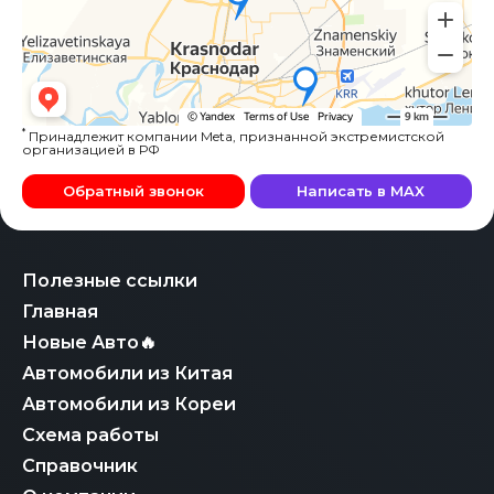
*
Принадлежит компании Meta, признанной экстремистской
организацией в РФ
Обратный звонок
Написать в MAX
Полезные ссылки
Главная
Новые Авто🔥
Автомобили из Китая
Автомобили из Кореи
Схема работы
Справочник