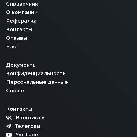
Справочник
О компании
Рефералка
Контакты
Отзывы
Блог
Документы
Конфиденциальность
Персональные данные
Cookie
Контакты
Вконтакте
Телеграм
YouTube