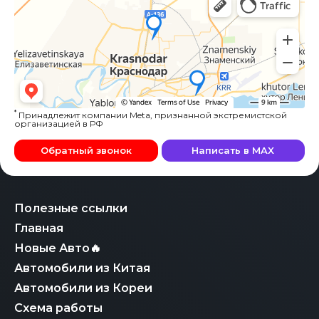
*
Принадлежит компании Meta, признанной экстремистской
организацией в РФ
Обратный звонок
Написать в MAX
Полезные ссылки
Главная
Новые Авто🔥
Автомобили из Китая
Автомобили из Кореи
Схема работы