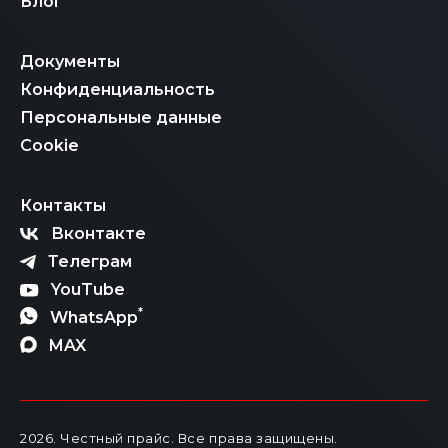
Блог
Документы
Конфиденциальность
Персональные данные
Cookie
Контакты
Вконтакте
Телеграм
YouTube
*
WhatsApp
MAX
2026
. Честный прайс.
Все права защищены.