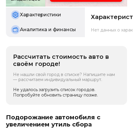
Состояние
б/у
Характеристики
Характерис
Аналитика и финансы
Нет данных о харак
Рассчитать стоимость авто в
своём городе!
Не нашли свой город в списке? Напишите нам
— рассчитаем индивидуальный маршрут.
Не удалось загрузить список городов.
Попробуйте обновить страницу позже.
Подорожание автомобиля с
увеличением утиль сбора