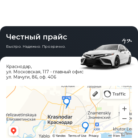
Честный прайс
Быстро. Надежно. Прозрачно.
Краснодар
,
ул. Московская, 117 - главный офис
ул. Мачуги, 86, оф. 406