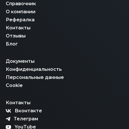
Справочник
О компании
Рефералка
Контакты
Отзывы
Блог
Документы
Конфиденциальность
Персональные данные
Cookie
Контакты
Вконтакте
Телеграм
YouTube