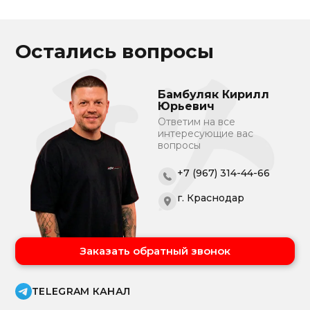
Остались вопросы
Бамбуляк Кирилл
Юрьевич
Ответим на все
интересующие вас
вопросы
+7 (967) 314-44-66
г. Краснодар
Заказать обратный звонок
TELEGRAM КАНАЛ