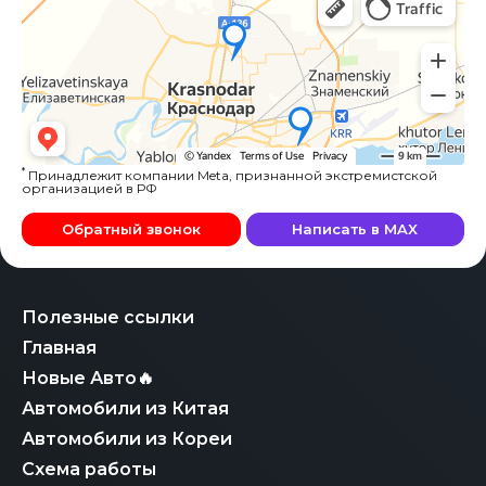
*
Принадлежит компании Meta, признанной экстремистской
организацией в РФ
Обратный звонок
Написать в MAX
Полезные ссылки
Главная
Новые Авто🔥
Автомобили из Китая
Автомобили из Кореи
Схема работы