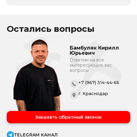
Остались вопросы
Бамбуляк Кирилл
Юрьевич
Ответим на все
интересующие вас
вопросы
+7 (967) 314-44-66
г. Краснодар
Заказать обратный звонок
TELEGRAM КАНАЛ