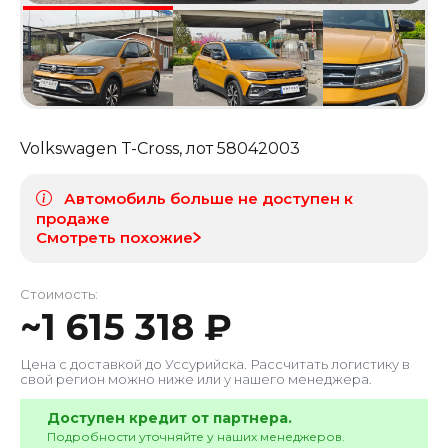
Volkswagen T-Cross
, лот
58042003
Автомобиль больше не доступен к
продаже
Смотреть похожие
Стоимость:
~
1 615 318
₽
Цена с доставкой до
Уссурийска
. Рассчитать логистику в
свой регион можно ниже или у нашего менеджера.
Доступен кредит от партнера.
Подробности уточняйте у наших менеджеров.