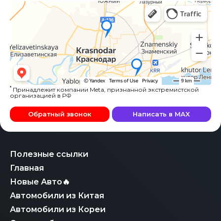
*
Принадлежит компании Meta, признанной экстремистской
организацией в РФ
Обратный звонок
Написать в MAX
Полезные ссылки
Главная
Новые Авто🔥
Автомобили из Китая
Автомобили из Кореи