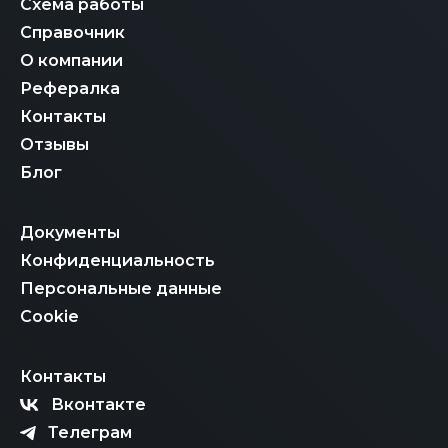
Схема работы
Справочник
О компании
Рефералка
Контакты
Отзывы
Блог
Документы
Конфиденциальность
Персональные данные
Cookie
Контакты
Вконтакте
Телеграм