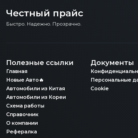
Честный прайс
Быстро. Надежно. Прозрачно.
Полезные ссылки
Документы
Главная
Конфиденциальн
Новые Авто🔥
Персональные д
Автомобили из Китая
Cookie
Автомобили из Кореи
Схема работы
Справочник
О компании
Рефералка