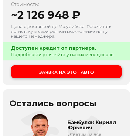
Стоимость:
~
2 126 948
₽
Цена с доставкой до
Уссурийска
. Рассчитать
логистику в свой регион можно ниже или у
нашего менеджера.
Доступен кредит от партнера.
Подробности уточняйте у наших менеджеров.
ЗАЯВКА НА ЭТОТ АВТО
Остались вопросы
Бамбуляк Кирилл
Юрьевич
Ответим на все