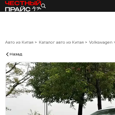
Авто из Китая
Каталог авто из Китая
Volkswagen
Назад