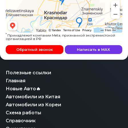
*
Принадлежит компании Meta, признанной экстремистской
организацией в РФ
Обратный звонок
Написать в MAX
Полезные ссылки
Главная
Новые Авто🔥
Автомобили из Китая
Автомобили из Кореи
Схема работы
Справочник