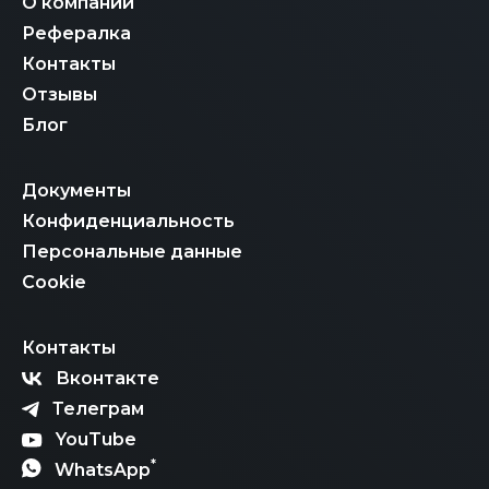
О компании
Рефералка
Контакты
Отзывы
Блог
Документы
Конфиденциальность
Персональные данные
Cookie
Контакты
Вконтакте
Телеграм
YouTube
*
WhatsApp