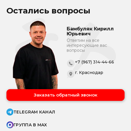
Остались вопросы
Бамбуляк Кирилл
Юрьевич
Ответим на все
интересующие вас
вопросы
+7 (967) 314-44-66
г. Краснодар
Заказать обратный звонок
TELEGRAM КАНАЛ
ГРУППА В MAX