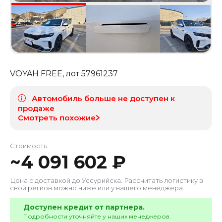
VOYAH FREE
, лот
57961237
Автомобиль больше не доступен к
продаже
Смотреть похожие
Стоимость:
~
4 091 602
₽
Цена с доставкой до
Уссурийска
. Рассчитать логистику в
свой регион можно ниже или у нашего менеджера.
Доступен кредит от партнера.
Подробности уточняйте у наших менеджеров.