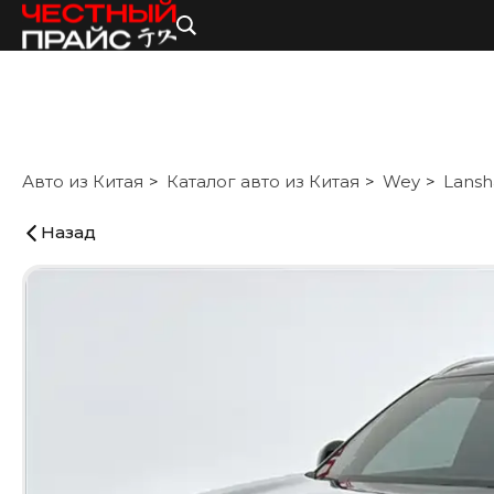
Авто из Китая
Каталог авто из Китая
Wey
Lansh
Назад