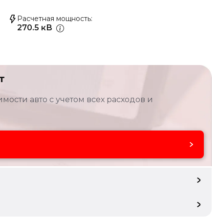
Расчетная мощность
270.5 кВ
т
мости авто с учетом всех расходов и