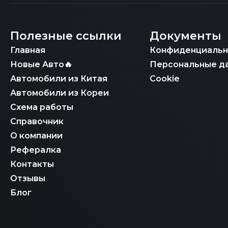
Полезные ссылки
Документы
Главная
Конфиденциальн
Новые Авто🔥
Персональные д
Автомобили из Китая
Cookie
Автомобили из Кореи
Схема работы
Справочник
О компании
Рефералка
Контакты
Отзывы
Блог