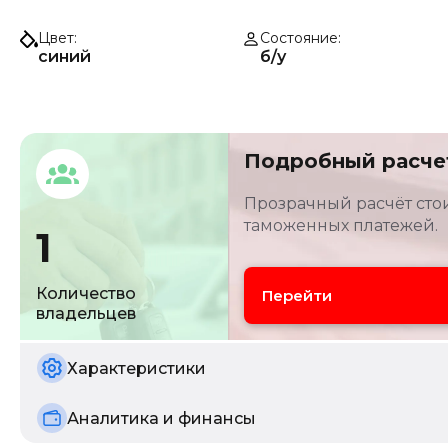
Цвет
Состояние
синий
б/у
Подробный расче
Прозрачный расчёт стои
таможенных платежей.
1
Количество
Перейти
владельцев
Характеристики
Аналитика и финансы