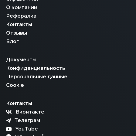
О компании
Рефералка
Контакты
Отзывы
Блог
Документы
Конфиденциальность
Персональные данные
Cookie
Контакты
Вконтакте
Телеграм
YouTube
*