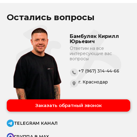
Остались вопросы
Бамбуляк Кирилл
Юрьевич
Ответим на все
интересующие вас
вопросы
+7 (967) 314-44-66
г. Краснодар
Заказать обратный звонок
TELEGRAM КАНАЛ
ГРУППА В MAX