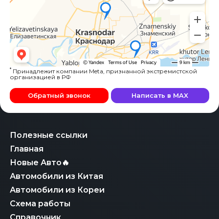
*
Принадлежит компании Meta, признанной экстремистской
организацией в РФ
Обратный звонок
Написать в MAX
Полезные ссылки
Главная
Новые Авто🔥
Автомобили из Китая
Автомобили из Кореи
Схема работы
Справочник