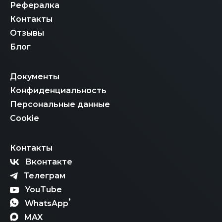
Рефералка
Контакты
Отзывы
Блог
Документы
Конфиденциальность
Персональные данные
Cookie
Контакты
Вконтакте
Телеграм
YouTube
*
WhatsApp
MAX