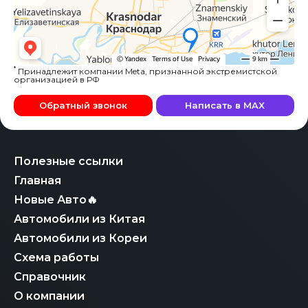
*
Принадлежит компании Meta, признанной экстремистской
организацией в РФ
Обратный звонок
Написать в MAX
Полезные ссылки
Главная
Новые Авто🔥
Автомобили из Китая
Автомобили из Кореи
Схема работы
Справочник
О компании