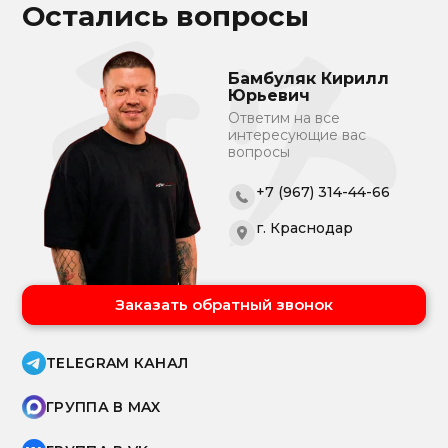
Остались вопросы
Бамбуляк Кирилл
Юрьевич
Ответим на все
интересующие вас
вопросы
+7 (967) 314-44-66
г. Краснодар
Заказать обратный звонок
TELEGRAM КАНАЛ
ГРУППА В MAX