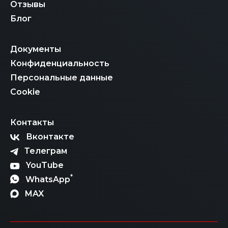
Отзывы
Блог
Документы
Конфиденциальность
Персональные данные
Cookie
Контакты
Вконтакте
Телеграм
YouTube
*
WhatsApp
MAX