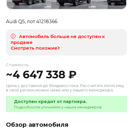
Audi Q5
, лот
41218366
Автомобиль больше не доступен к
продаже
Смотреть похожие
Стоимость:
~
4 647 338
₽
Цена с доставкой до
Владивостока
. Рассчитать логистику
в свой регион можно ниже или у нашего менеджера.
Доступен кредит от партнера.
Подробности уточняйте у наших менеджеров.
Обзор автомобиля