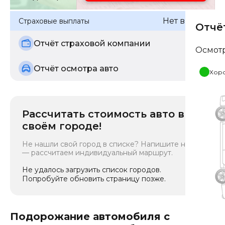
Нет выплат
Страховые выплаты
Отчё
Отчёт страховой компании
Осмот
Отчёт осмотра авто
Хор
Рассчитать стоимость авто в
своём городе!
Не нашли свой город в списке? Напишите нам
— рассчитаем индивидуальный маршрут.
Не удалось загрузить список городов.
Попробуйте обновить страницу позже.
Подорожание автомобиля с