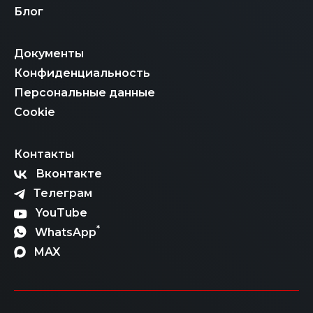
Блог
Документы
Конфиденциальность
Персональные данные
Cookie
Контакты
Вконтакте
Телеграм
YouTube
*
WhatsApp
MAX