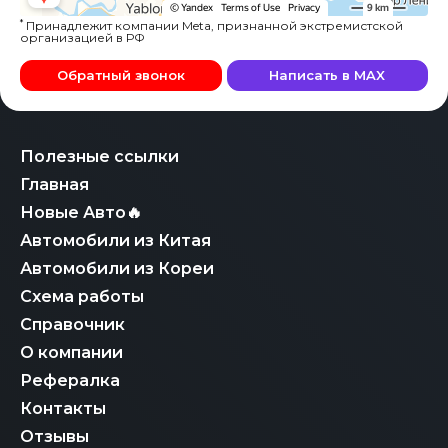
*
Принадлежит компании Meta, признанной экстремистской
организацией в РФ
Обратный звонок
Написать в MAX
Полезные ссылки
Главная
Новые Авто🔥
Автомобили из Китая
Автомобили из Кореи
Схема работы
Справочник
О компании
Рефералка
Контакты
Отзывы