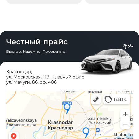
Честный прайс
Быстро. Надежно. Прозрачно.
Краснодар
,
ул. Московская, 117 - главный офис
ул. Мачуги, 86, оф. 406