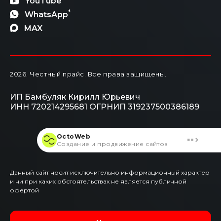
YouTube
*
WhatsApp
MAX
2026
. Честный прайс.
Все права защищены.
ИП Бамбуляк Кирилл Юрьевич
ИНН 720214295681
ОГРНИП 319237500386189
OctoWeb
Создание и продвижение сайтов
Данный сайт носит исключительно информационный характер
и ни при каких обстоятельствах не является публичной
офертой