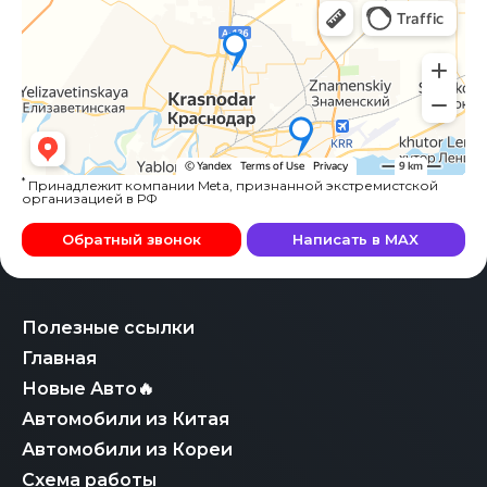
может занять от двух до трех недель, плюс время
удостоверяющий право собственности во время
выкупаем автомобиль. В случае успеха вы получаете
ключ». Вам не придется разбираться в таможенном
коммерческий, который может достигать сотен тысяч
ожидания ближайшего рейса. Таким образом, на
морской перевозки.
инвойс на оплату, который переводите напрямую на
законодательстве или искать логистические компании
и даже миллионов рублей. Единственное условие —
морское путешествие уходит от двух до пяти недель.
счет в стране-экспортере, что обеспечивает
— мы ведем сделку от первого звонка и подбора
вы не должны продавать автомобиль в течение 12
По прибытии автомобиля во Владивосток мы
максимальную прозрачность финансовых операций.
вариантов до момента, когда вы получите ключи от
месяцев.
Третий, и часто самый непредсказуемый этап,
организуем получение СБКТС — Свидетельства о
Далее мы берем на себя всю логистику: организуем
своего автомобиля. Ваше спокойствие — наш главный
происходит во Владивостоке — это таможенное
безопасности конструкции транспортного средства,
доставку автомобиля в порт, его экспортное
приоритет, поэтому мы работаем исключительно в
Благодаря этой схеме вы получаете доступ к
оформление и подготовка документов. После
которое подтверждает соответствие машины
оформление и погрузку на судно, следующее во
правовом поле, заключая официальный договор, где
огромному выбору. Китайский рынок особенно
выгрузки автомобиль отправляется на склад,
российским нормам. После этого на автомобиль
Владивосток. На этом этапе вы получаете фотоотчет
четко прописаны все наши обязательства и гарантии.
интересен наличием эксклюзивных длиннобазных
проходит необходимые проверки для получения
оформляется электронный ПТС, который сначала
и можете отслеживать перемещение вашего
Более того, оплату за автомобиль вы производите
версий европейских седанов, таких как BMW 3-й
СБКТС, и только после этого наш брокер подает
имеет статус «Незавершенный». Ключевым моментом
будущего авто.
напрямую на счет юридического лица в стране-
серии Li или Mercedes-Benz E-класса L, которые
декларацию для таможенной очистки. В зависимости
становится уплата всех пошлин и сборов, что
*
Принадлежит компании Meta, признанной экстремистской
экспортере, что исключает любые серые схемы и
предлагают непревзойденный комфорт для задних
от текущей загруженности таможни и лабораторий,
организацией в РФ
подтверждается выдачей Таможенного приходного
По прибытии во Владивосток начинается самый
обеспечивает финансовую безопасность.
пассажиров. Из Кореи можно привезти европейские
этот этап может растянуться от десяти дней до трех
ордера (ТПО). Именно этот документ является
ответственный этап — таможенное оформление.
автомобили с небольшим пробегом в идеальном
недель. Мы прилагаем все усилия, чтобы максимально
официальным доказательством полной таможенной
Наши опытные брокеры оперативно проводят все
Мы не просто посредники, мы — эксперты,
Обратный звонок
Написать в MAX
состоянии, например, популярные дизельные BMW X5
сократить это время.
очистки, после чего статус электронного ПТС
необходимые процедуры, включая уплату пошлин,
досконально знающие специфику рынков Японии,
или Mercedes-Benz GLE, славящиеся своей
меняется на «Действующий».
получение СБКТС и оформление электронного ПТС. В
Кореи и Китая. Наши специалисты тщательно
надежностью.
Наконец, четвертый этап — это доставка по России.
среднем, весь путь автомобиля от момента покупки в
проверяют каждый автомобиль перед покупкой: будь
Как только автомобиль полностью растаможен и
Когда автомобиль полностью растаможен и
Азии до полной готовности в России занимает от
то детальный разбор японского аукционного листа
Разумеется, мы продолжаем привозить и весь спектр
готов к отправке, он грузится на автовоз. Сроки здесь
доставлен в ваш город, наступает второй, финальный
полутора до двух с половиной месяцев. Мы понимаем,
или полная инспекция через партнеров в Корее и
Полезные ссылки
азиатских автомобилей. Для ценителей японского
напрямую зависят от расстояния: доставка до Сибири
этап — регистрация в ГИБДД. С пакетом документов,
что для вас важна итоговая стоимость, которая
Китае. Вы будете знать о машине всё, до мельчайших
качества доступны хиты вроде Toyota Land Cruiser
занимает около десяти дней, до Урала — две недели, а
который мы вам предоставляем, это становится
Главная
складывается из цены авто за границей, всех
деталей. Этот опыт позволяет нам выбирать лучшие
Prado и семейных минивэнов Toyota Alphard.
до Центральной России, включая Москву и Санкт-
простой формальностью. Для постановки на учет вам
логистических и таможенных расходов, нашей
лоты, избегать проблемных вариантов и
Корейский автопром предлагает стильные
Петербург, — от пятнадцати до двадцати пяти дней,
Новые Авто🔥
понадобится ваш паспорт, заявление, полис ОСАГО,
фиксированной комиссии и доставки по России. Все
оптимизировать расходы, что напрямую снижает
кроссоверы Kia Sorento и седаны Genesis G80, не
иногда до месяца, если речь идет об отдаленных
который необходимо оформить заранее, и квитанции
эти составляющие подробно расписываются вам
итоговую стоимость для вас. Мы предоставляем
уступающие по оснащению «европейцам». А
Автомобили из Китая
южных регионах.
об оплате госпошлин. Инспектор в ГИБДД проверит
заранее.
прямой доступ ко всем трем ключевым рынкам Азии,
китайские бренды, такие как Zeekr и Lixiang,
наличие действующего электронного ПТС в базе по
давая вам максимальную свободу выбора — от
Автомобили из Кореи
совершили настоящую технологическую революцию,
Суммируя все этапы, реальные сроки получения
VIN-номеру, а вы предоставите ему оригинал
Финальный шаг — это доставка полностью
надежных японских авто до суперсовременных
предлагая футуристичные электромобили и гибриды,
автомобиля для жителей Сибири и Урала составляют
Таможенного приходного ордера и договор,
Схема работы
растаможенного и готового к постановке на учет в
китайских электромобилей.
например, сенсационный Zeekr 001 или премиальный