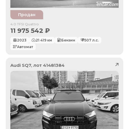
Продан
4.0 TFSI Quattro
11 975 542
₽
2023
21 419
км
Бензин
507
л.с.
Автомат
Audi
SQ7
, лот
41481384