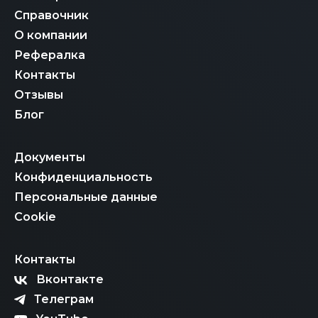
полтора – два с половиной месяца, а для клиентов из
подтверждающий ваше право собственности.
ГИБДД автомобиля в ваш город. Мы организуем
Lixiang L9.
Центральной и Южной России — от двух до трех
Справочник
перевозку на автовозе через проверенные
На протяжении всего процесса вы никогда не
месяцев с момента покупки. Мы всегда
Таким образом, основная документальная нагрузка
транспортные компании, при этом ваш автомобиль
останетесь в неведении. За вами закрепляется
Компания «Честный Прайс» берет на себя все
О компании
предупреждаем о факторах, которые могут повлиять
ложится на плечи компании «Честный Прайс». От вас
застрахован на всем пути следования. Вам остается
персональный менеджер, который будет на связи,
сложности процесса: от поиска и проверки
на эти сроки, таких как сезонность, загруженность
требуется лишь предоставить базовые личные
лишь встретить свою новую машину.
информируя о каждом этапе и предоставляя
Рефералка
автомобиля до решения вопросов с логистикой и
портов или погодные условия. Наша главная задача в
документы в самом начале и в конце, с готовым
фотоотчеты. Лучшим доказательством нашей работы
оплатой в условиях санкций. Мы полностью
«Честный Прайс» — обеспечивать постоянный
пакетом от нас, зарегистрировать свой новый
Контакты
Таким образом, заказ автомобиля из Азии с компанией
являются довольные автовладельцы по всей России,
сопровождаем таможенное оформление на ваше
контроль и информировать вас о местонахождении
автомобиль. Мы делаем сложный процесс импорта
«Честный Прайс» — это выверенный и безопасный
которые уже убедились в нашем профессионализме.
имя, получение СБКТС и электронного ПТС. Мы также
вашего автомобиля на каждом шагу пути, чтобы
Отзывы
простым и понятным, чтобы вы могли без лишних
процесс, где каждый шаг находится под контролем
В итоге, работая с «Честный Прайс», вы получаете
решаем такие нюансы, как русификация
ожидание было максимально комфортным.
хлопот наслаждаться покупкой.
профессионалов. Если вы готовы сделать первый шаг
уверенность, безопасность и первоклассный сервис
мультимедийной системы. Да, официальной дилерской
Блог
к автомобилю своей мечты, свяжитесь с нами прямо
по справедливой, честной цене.
гарантии в России на такие автомобили не будет, но
сейчас для получения бесплатной консультации и
выгода от покупки и доступ к эксклюзивным моделям с
точного расчета стоимости.
лихвой это компенсируют.
Документы
В сегодняшних реалиях импорт автомобиля — это
Конфиденциальность
сложный процесс, но с правильным партнером он
становится абсолютно реальным и выгодным. Чтобы
Персональные данные
не растеряться в многообразии вариантов и правил,
просто свяжитесь с нашими менеджерами. Мы
Cookie
рассчитаем итоговую стоимость «под ключ», честно
расскажем обо всех этапах и поможем вам стать
владельцем автомобиля мечты по самой
Контакты
справедливой цене.
Вконтакте
Телеграм