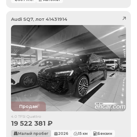
Audi
SQ7
, лот
41431914
Продан
4.0 TFSI Quattro
19 522 381
₽
Малый пробег
2026
15
км
Бензин