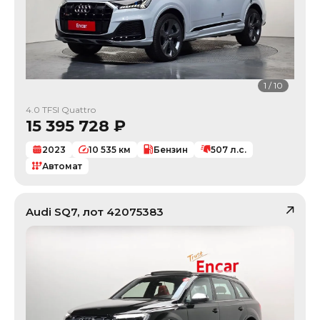
1
/
10
4.0 TFSI Quattro
15 395 728
₽
2023
10 535
км
Бензин
507
л.с.
Автомат
Audi
SQ7
, лот
42075383