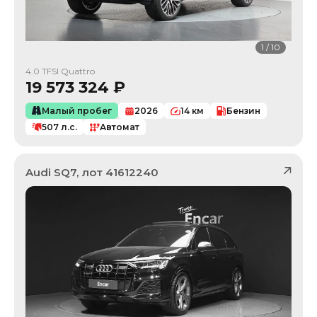
1
/
10
4.0 TFSI Quattro
19 573 324
₽
Малый пробег
2026
14
км
Бензин
507
л.с.
Автомат
Audi
SQ7
, лот
41612240