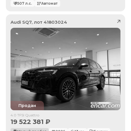
507
л.с.
Автомат
Audi
SQ7
, лот
41803024
Продан
4.0 TFSI Quattro
19 522 381
₽