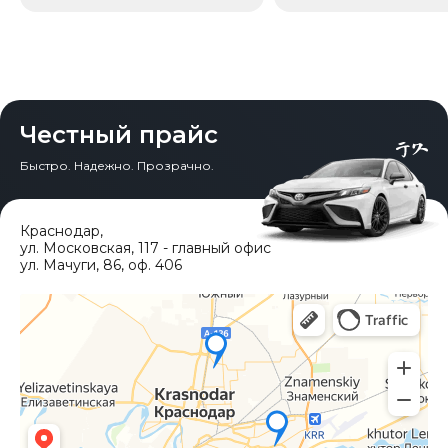
Честный прайс
Быстро. Надежно. Прозрачно.
Краснодар
,
ул. Московская, 117 - главный офис
ул. Мачуги, 86, оф. 406