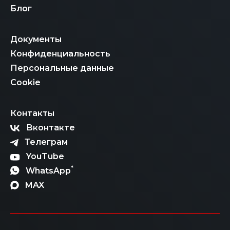
Блог
Документы
Конфиденциальность
Персональные данные
Cookie
Контакты
Вконтакте
Телеграм
YouTube
*
WhatsApp
MAX