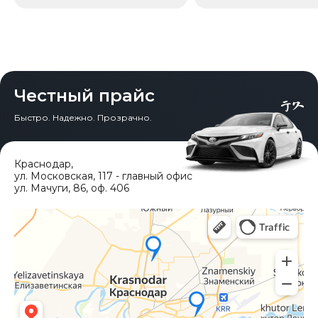
Честный прайс
Быстро. Надежно. Прозрачно.
Краснодар
,
ул. Московская, 117 - главный офис
ул. Мачуги, 86, оф. 406