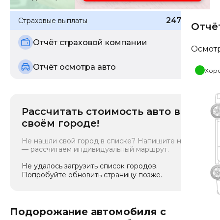
247 010
₽
Страховые выплаты
Отчё
Отчёт страховой компании
Осмот
Отчёт осмотра авто
Хор
Рассчитать стоимость авто в
своём городе!
Не нашли свой город в списке? Напишите нам
— рассчитаем индивидуальный маршрут.
Не удалось загрузить список городов.
Попробуйте обновить страницу позже.
Подорожание автомобиля с