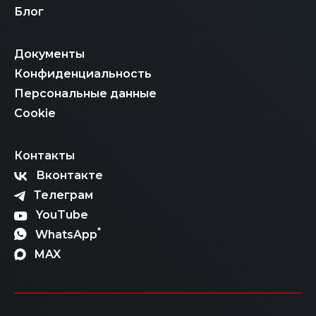
Блог
Документы
Конфиденциальность
Персональные данные
Cookie
Контакты
Вконтакте
Телеграм
YouTube
*
WhatsApp
MAX