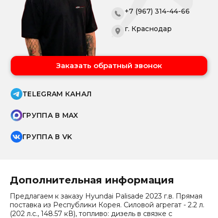
+7 (967) 314-44-66
г. Краснодар
Заказать обратный звонок
TELEGRAM КАНАЛ
ГРУППА В MAX
ГРУППА В VK
Дополнительная информация
Предлагаем к заказу Hyundai Palisade 2023 г.в. Прямая
поставка из Республики Корея. Силовой агрегат - 2.2 л.
(202 л.с., 148.57 кВ), топливо: дизель в связке с