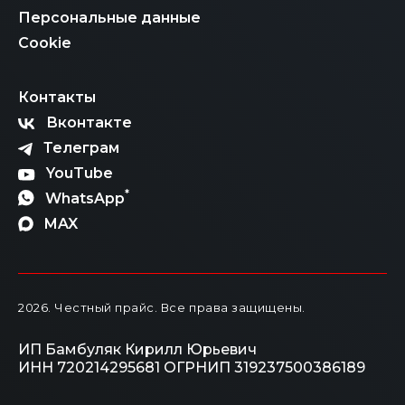
Персональные данные
Cookie
Контакты
Вконтакте
Телеграм
YouTube
*
WhatsApp
MAX
2026
. Честный прайс.
Все права защищены.
ИП Бамбуляк Кирилл Юрьевич
ИНН 720214295681
ОГРНИП 319237500386189