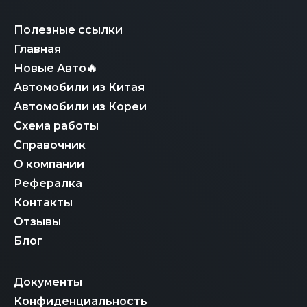
Полезные ссылки
Главная
Новые Авто🔥
Автомобили из Китая
Автомобили из Кореи
Схема работы
Справочник
О компании
Рефералка
Контакты
Отзывы
Блог
Документы
Конфиденциальность