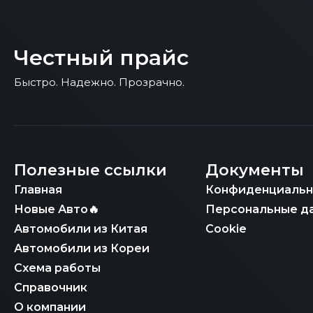
Честный прайс
Быстро. Надежно. Прозрачно.
Полезные ссылки
Документы
Главная
Конфиденциальн
Новые Авто🔥
Персональные д
Автомобили из Китая
Cookie
Автомобили из Кореи
Схема работы
Справочник
О компании