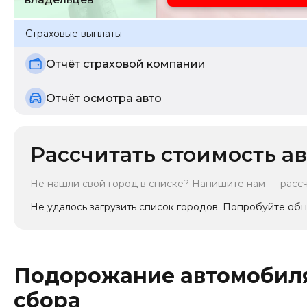
Страховые выплаты
Отчёт страховой компании
Отчёт осмотра авто
Рассчитать стоимость ав
Не нашли свой город в списке? Напишите нам — расс
Не удалось загрузить список городов. Попробуйте обн
Подорожание автомобиля
сбора