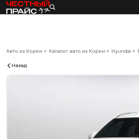
Авто из Кореи
Каталог авто из Кореи
Hyundai
Назад