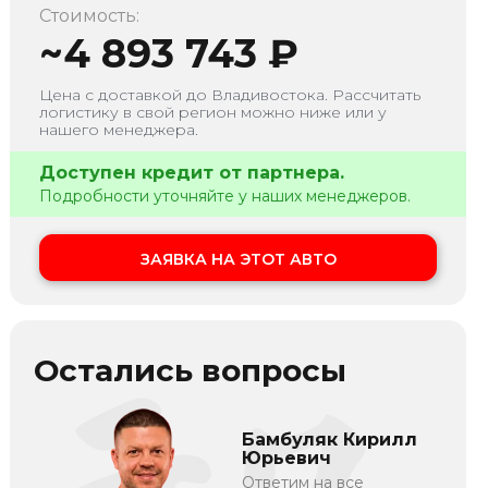
Стоимость:
~
4 893 743
₽
Цена с доставкой до
Владивостока
. Рассчитать
логистику в свой регион можно ниже или у
нашего менеджера.
Доступен кредит от партнера.
Подробности уточняйте у наших менеджеров.
ЗАЯВКА НА ЭТОТ АВТО
Остались вопросы
Бамбуляк Кирилл
Юрьевич
Ответим на все