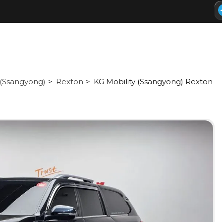
 (Ssangyong)
Rexton
KG Mobility (Ssangyong) Rexton