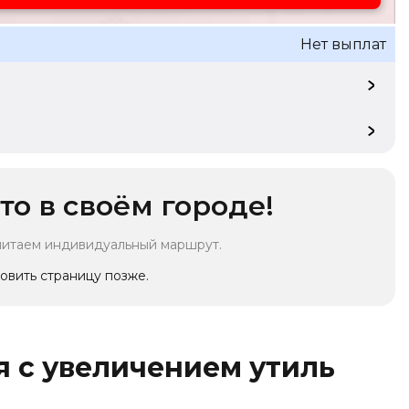
Нет выплат
то в своём городе!
читаем индивидуальный маршрут.
овить страницу позже.
 с увеличением утиль