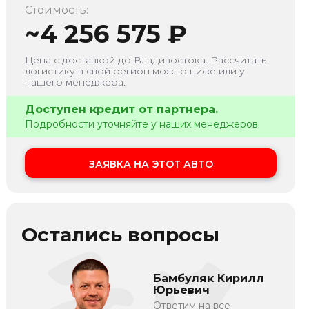
Стоимость:
~
4 256 575
₽
Цена с доставкой до
Владивостока
. Рассчитать
логистику в свой регион можно ниже или у
нашего менеджера.
Доступен кредит от партнера.
Подробности уточняйте у наших менеджеров.
ЗАЯВКА НА ЭТОТ АВТО
Остались вопросы
Бамбуляк Кирилл
Юрьевич
Ответим на все