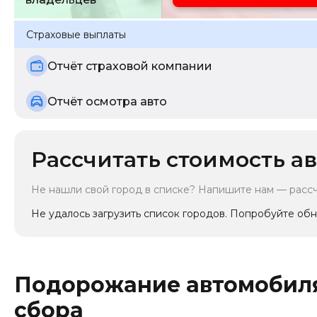
Страховые выплаты
Отчёт страховой компании
Отчёт осмотра авто
Рассчитать стоимость ав
Не нашли свой город в списке? Напишите нам — расс
Не удалось загрузить список городов. Попробуйте обн
Подорожание автомобиля
сбора