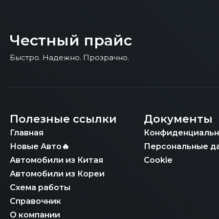
Честный прайс
Быстро. Надежно. Прозрачно.
Полезные ссылки
Документы
Главная
Конфиденциальн
Новые Авто🔥
Персональные д
Автомобили из Китая
Cookie
Автомобили из Кореи
Схема работы
Справочник
О компании