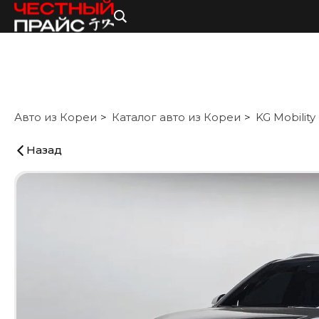
Авто из Кореи
Каталог авто из Кореи
KG Mobility
Назад