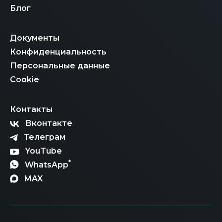
Блог
Документы
Конфиденциальность
Персональные данные
Cookie
Контакты
Вконтакте
Телеграм
YouTube
*
WhatsApp
MAX