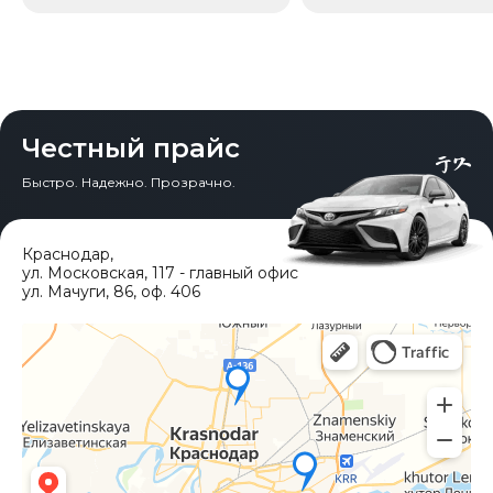
Честный прайс
Быстро. Надежно. Прозрачно.
Краснодар
,
ул. Московская, 117 - главный офис
ул. Мачуги, 86, оф. 406