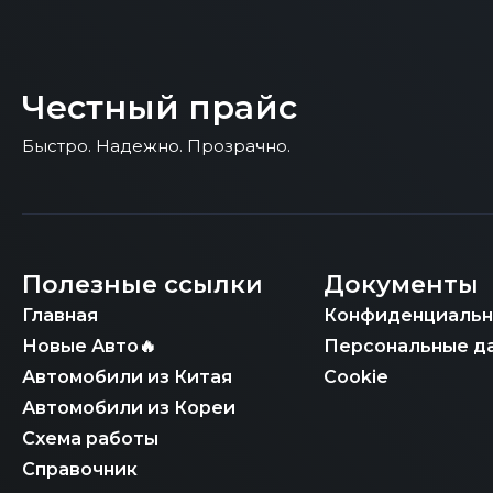
Честный прайс
Быстро. Надежно. Прозрачно.
Полезные ссылки
Документы
Главная
Конфиденциальн
Новые Авто🔥
Персональные д
Автомобили из Китая
Cookie
Автомобили из Кореи
Схема работы
Справочник