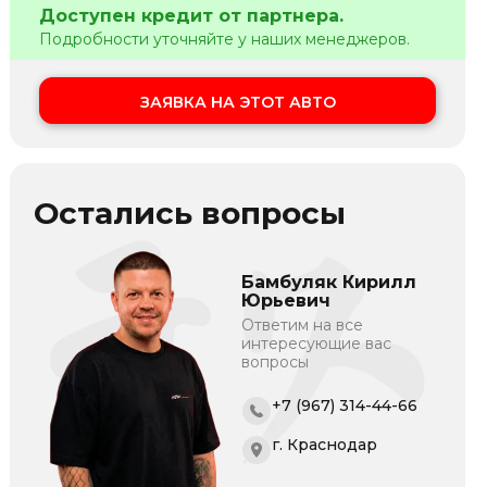
Доступен кредит от партнера.
Подробности уточняйте у наших менеджеров.
ЗАЯВКА НА ЭТОТ АВТО
Остались вопросы
Бамбуляк Кирилл
Юрьевич
Ответим на все
интересующие вас
вопросы
+7 (967) 314-44-66
г. Краснодар