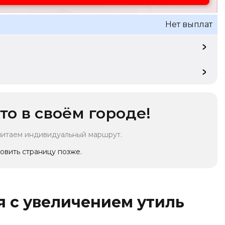
Нет выплат
то в своём городе!
читаем индивидуальный маршрут.
овить страницу позже.
 с увеличением утиль