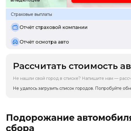
Страховые выплаты
Отчёт страховой компании
Отчёт осмотра авто
Рассчитать стоимость ав
Не нашли свой город в списке? Напишите нам — расс
Не удалось загрузить список городов. Попробуйте обн
Подорожание автомобиля
сбора