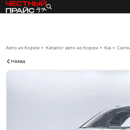
Авто из Кореи
Каталог авто из Кореи
Kia
Carniv
Назад