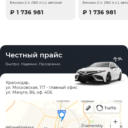
Бензин 2 л. (160 л.с.), автомат
Бензин 2 л. (160 л.с.), авт
₽
1 736 981
₽
1 736 981
Честный прайс
Быстро. Надежно. Прозрачно.
Краснодар
,
ул. Московская, 117 - главный офис
ул. Мачуги, 86, оф. 406