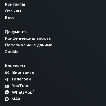
Контакты
Отзывы
Блог
Документы
Конфиденциальность
Персональные данные
Cookie
Контакты
Вконтакте
Телеграм
YouTube
*
WhatsApp
MAX