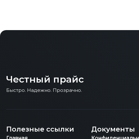
Честный прайс
Быстро. Надежно. Прозрачно.
Полезные ссылки
Документы
Главная
Конфиденциальн