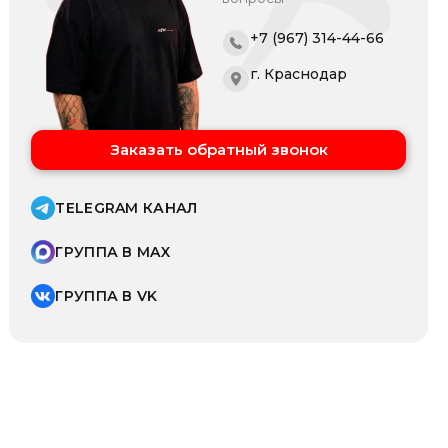
+7 (967) 314-44-66
г. Краснодар
Заказать обратный звонок
TELEGRAM КАНАЛ
ГРУППА В MAX
ГРУППА В VK