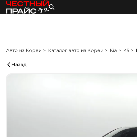
Авто из Кореи
Каталог авто из Кореи
Kia
K5
Назад