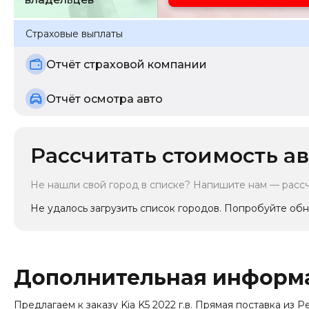
Страховые выплаты
Отчёт страховой компании
Отчёт осмотра авто
Рассчитать стоимость ав
Не нашли свой город в списке? Напишите нам — расс
Не удалось загрузить список городов. Попробуйте обн
Дополнительная информ
Предлагаем к заказу Kia K5 2022 г.в. Прямая поставка из Респ