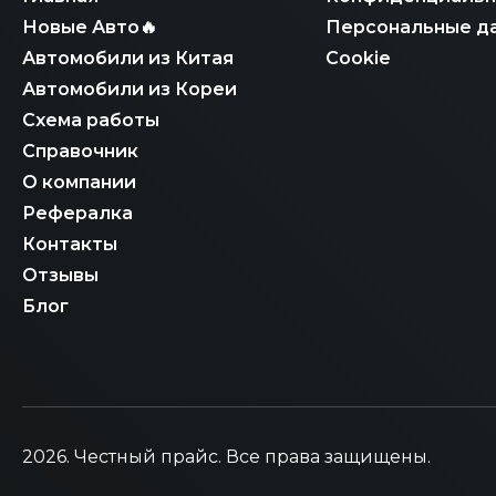
Новые Авто🔥
Персональные д
Автомобили из Китая
Cookie
Автомобили из Кореи
Схема работы
Справочник
О компании
Рефералка
Контакты
Отзывы
Блог
2026
. Честный прайс.
Все права защищены.