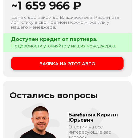
~
1 659 966
₽
Цена с доставкой до
Владивостока
. Рассчитать
логистику в свой регион можно ниже или у
нашего менеджера.
Доступен кредит от партнера.
Подробности уточняйте у наших менеджеров.
ЗАЯВКА НА ЭТОТ АВТО
Остались вопросы
Бамбуляк Кирилл
Юрьевич
Ответим на все
интересующие вас
вопросы