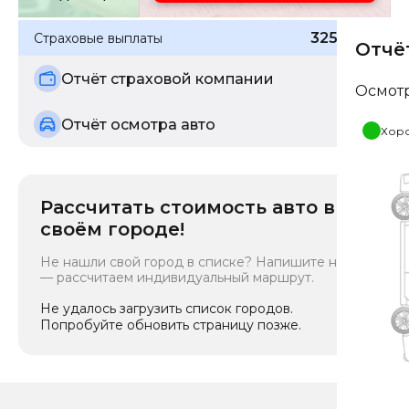
325 719
₽
Страховые выплаты
Отчё
Отчёт страховой компании
Осмот
Отчёт осмотра авто
Хор
Рассчитать стоимость авто в
своём городе!
Не нашли свой город в списке? Напишите нам
— рассчитаем индивидуальный маршрут.
Не удалось загрузить список городов.
Попробуйте обновить страницу позже.