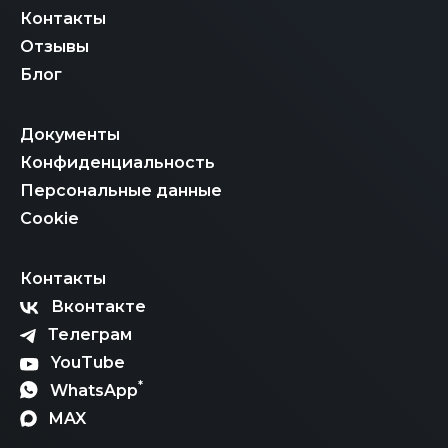
Контакты
Отзывы
Блог
Документы
Конфиденциальность
Персональные данные
Cookie
Контакты
Вконтакте
Телеграм
YouTube
*
WhatsApp
MAX