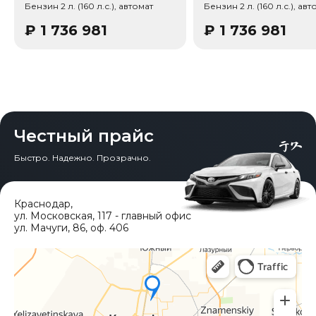
Бензин 2 л. (160 л.с.), автомат
Бензин 2 л. (160 л.с.), авт
₽
1 736 981
₽
1 736 981
Честный прайс
Быстро. Надежно. Прозрачно.
Краснодар
,
ул. Московская, 117 - главный офис
ул. Мачуги, 86, оф. 406