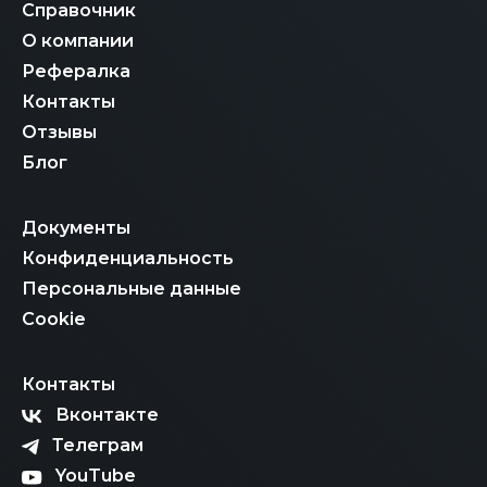
Справочник
О компании
Рефералка
Контакты
Отзывы
Блог
Документы
Конфиденциальность
Персональные данные
Cookie
Контакты
Вконтакте
Телеграм
YouTube